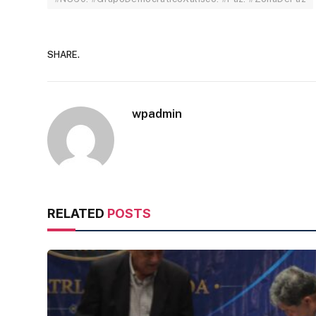
SHARE.
wpadmin
RELATED
POSTS