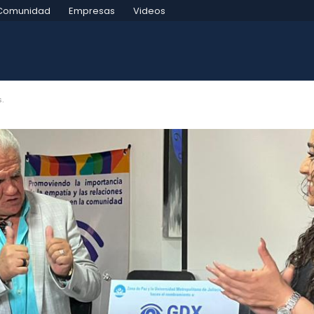
Comunidad
Empresas
Videos
s.