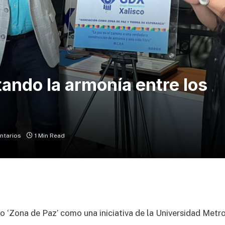
ando la armonía entre los
ntarios
1 Min Read
o ‘Zona de Paz’ como una iniciativa de la Universidad Metro