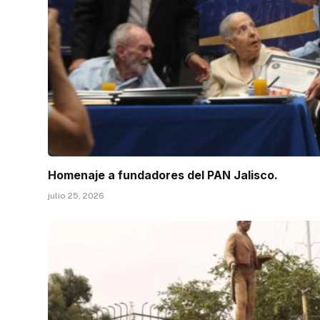
Homenaje a fundadores del PAN Jalisco.
julio 25, 2026