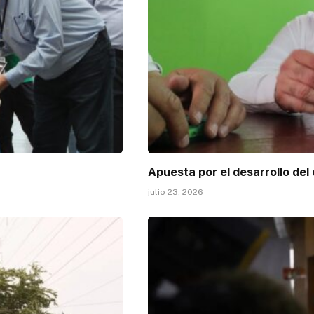
Apuesta por el desarrollo del
julio 23, 2026