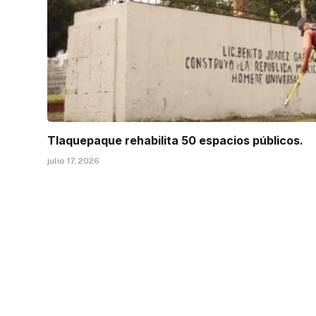
Tlaquepaque rehabilita 50 espacios públicos.
julio 17, 2026