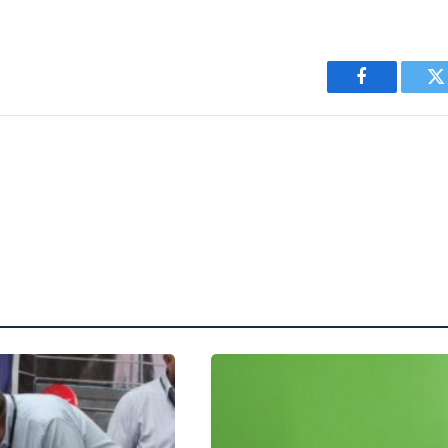
Facebook
T