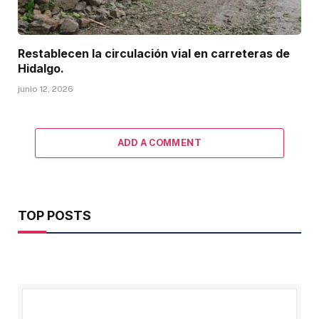
Restablecen la circulación vial en carreteras de
Hidalgo.
junio 12, 2026
ADD A COMMENT
TOP POSTS