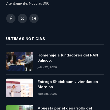
Atentamente, Noticias 360
Facebook
X
Instagram
(Twitter)
ÚLTIMAS NOTICIAS
Homenaje a fundadores del PAN
Jalisco.
julio 25, 2026
Entrega Sheinbaum viviendas en
Morelos.
julio 25, 2026
Apuesta por el desarrollo del