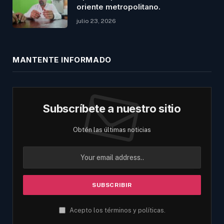
oriente metropolitano.
julio 23, 2026
MANTENTE INFORMADO
Subscríbete a nuestro sitio
Obtén las últimas noticias
Acepto los términos y políticas.