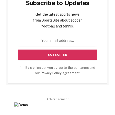
Subscribe to Updates
Get the latest sports news
from SportsSite about soccer,
football and tennis.
By signing up, you agree to the our terms and
our
Privacy Policy
agreement.
Advertisement