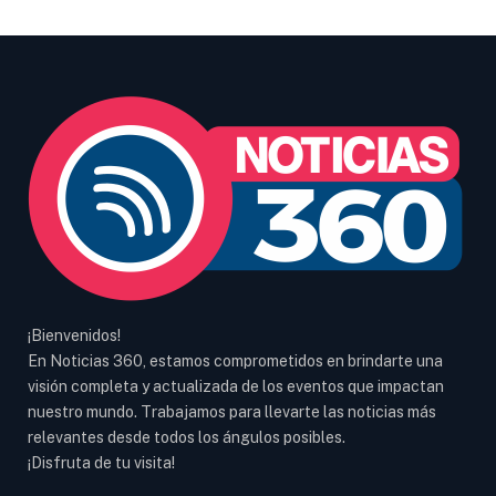
¡Bienvenidos!
En Noticias 360, estamos comprometidos en brindarte una
visión completa y actualizada de los eventos que impactan
nuestro mundo. Trabajamos para llevarte las noticias más
relevantes desde todos los ángulos posibles.
¡Disfruta de tu visita!