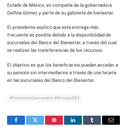
Estado de México, en compañía de la gobernadora
Delfina Gómez y parte de su gabinete de bienestar.
El presidente explicó que esta entrega más
frecuente es posible debido a la disponibilidad de
sucursales del Banco del Bienestar, a través del cual
se realizan las transferencias de los recursos.
El objetivo es que los beneficiarios puedan acceder a
su pensión sin intermediarios a través de una tarjeta
en las sucursales del Banco del Bienestar.
#PensionesQuincenales #Noticias360
Facebook
Twitter
Pinterest
LinkedIn
Tumblr
Email