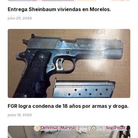
Entrega Sheinbaum viviendas en Morelos.
julio 25, 2026
FGR logra condena de 18 años por armas y droga.
junio 19, 2026