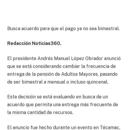
Busca acuerdo para que el pago ya no sea bimestral.
Redacción Noticias360.
El presidente Andrés Manuel López Obrador anunció
que se está considerando cambiar la frecuencia de
entrega de la pensión de Adultos Mayores, pasando
de ser bimestral a mensual o incluso quincenal.
Esta decisión se está evaluando en busca de un
acuerdo que permita una entrega más frecuente de
la misma cantidad de recursos.
El anuncio fue hecho durante un evento en Técamac,