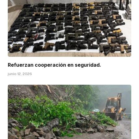
Refuerzan cooperación en seguridad.
junio 12, 2026