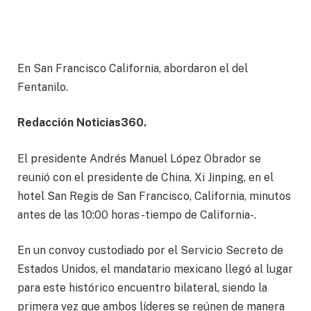
En San Francisco California, abordaron el del
Fentanilo.
Redacción Noticias360.
El presidente Andrés Manuel López Obrador se
reunió con el presidente de China, Xi Jinping, en el
hotel San Regis de San Francisco, California, minutos
antes de las 10:00 horas -tiempo de California-.
En un convoy custodiado por el Servicio Secreto de
Estados Unidos, el mandatario mexicano llegó al lugar
para este histórico encuentro bilateral, siendo la
primera vez que ambos líderes se reúnen de manera