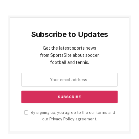
Subscribe to Updates
Get the latest sports news
from SportsSite about soccer,
football and tennis.
By signing up, you agree to the our terms and
our
Privacy Policy
agreement.