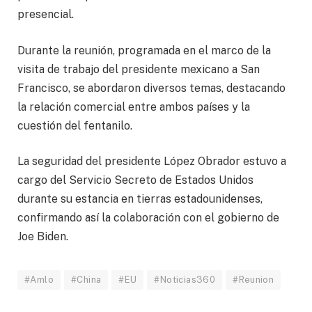
presencial.
Durante la reunión, programada en el marco de la
visita de trabajo del presidente mexicano a San
Francisco, se abordaron diversos temas, destacando
la relación comercial entre ambos países y la
cuestión del fentanilo.
La seguridad del presidente López Obrador estuvo a
cargo del Servicio Secreto de Estados Unidos
durante su estancia en tierras estadounidenses,
confirmando así la colaboración con el gobierno de
Joe Biden.
#Amlo
#China
#EU
#Noticias360
#Reunion