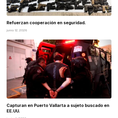
Refuerzan cooperación en seguridad.
junio 12, 2026
Capturan en Puerto Vallarta a sujeto buscado en
EE.UU.