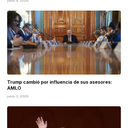
junio 4, 2026
Trump cambió por influencia de sus asesores:
AMLO
junio 3, 2026