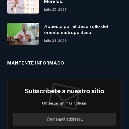
Morelos.
julio 25, 2026
Apuesta por el desarrollo del
oriente metropolitano.
julio 23, 2026
MANTENTE INFORMADO
Subscríbete a nuestro sitio
Obtén las últimas noticias