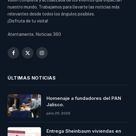
nuestro mundo. Trabajamos para llevarte las noticias más
relevantes desde todos los ángulos posibles.
¡Disfruta de tu visita!
Atentamente, Noticias 360
Facebook
X
Instagram
(Twitter)
ÚLTIMAS NOTICIAS
Homenaje a fundadores del PAN
Jalisco.
julio 25, 2026
Entrega Sheinbaum viviendas en