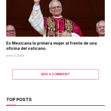
Es Mexicana la primera mujer al frente de una
oficina del vaticano.
junio 2, 2026
ADD A COMMENT
TOP POSTS