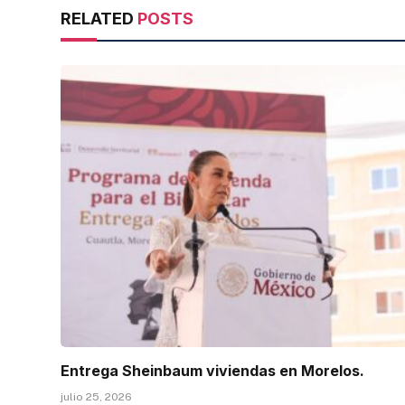
RELATED
POSTS
Entrega Sheinbaum viviendas en Morelos.
julio 25, 2026