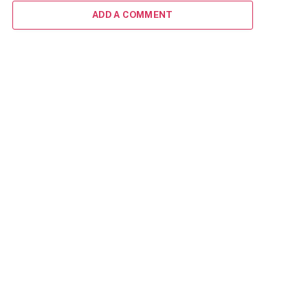
ADD A COMMENT