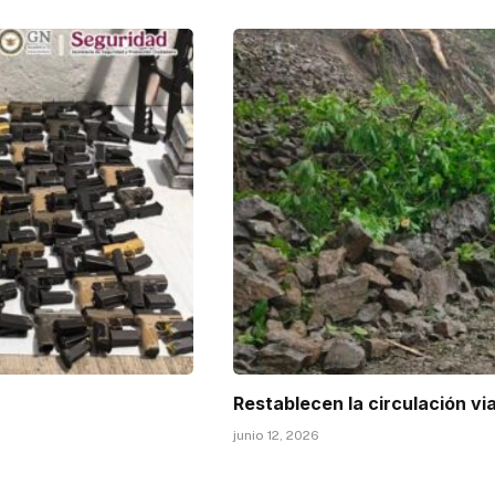
Restablecen la circulación vi
junio 12, 2026