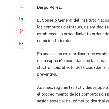
Diego Pérez.
El Consejo General del Instituto Nacio
los cómputos distritales, de entidad f
establecen un procedimiento ordenado y
comicios federales.
En una sesión extraordinaria, se estab
de la expresión ciudadana en las urnas,
electrónicas, el voto de la ciudadanía 
preventiva.
Además, regulan las actividades operat
el procedimiento de los cómputos distri
sesión especial del cómputo distrital a