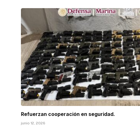
Refuerzan cooperación en seguridad.
junio 12, 2026