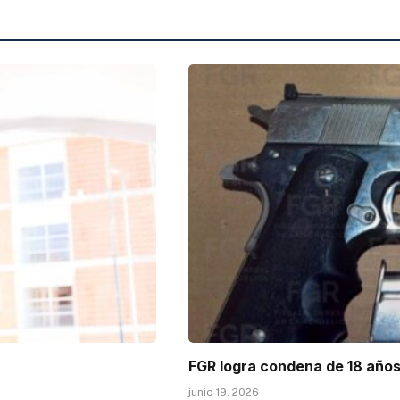
FGR logra condena de 18 años
junio 19, 2026