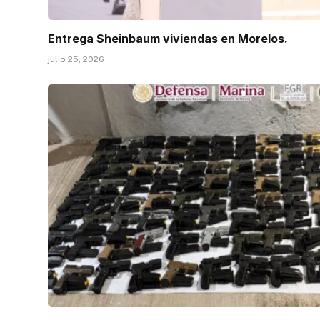
Entrega Sheinbaum viviendas en Morelos.
julio 25, 2026