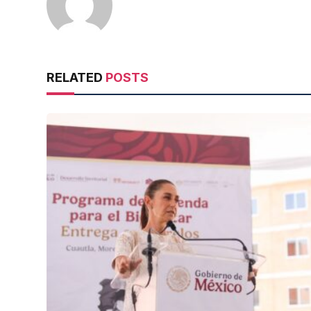
RELATED
POSTS