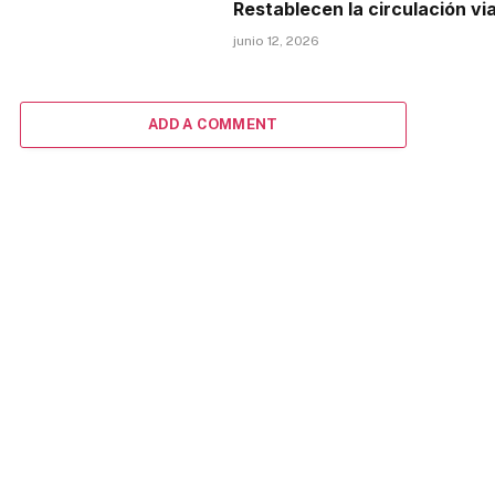
Restablecen la circulación vi
junio 12, 2026
ADD A COMMENT