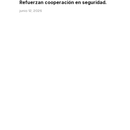
Refuerzan cooperación en seguridad.
junio 12, 2026