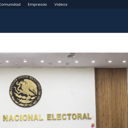
Comunidad
Empresas
Videos