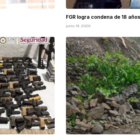
FGR logra condena de 18 años
junio 19, 2026