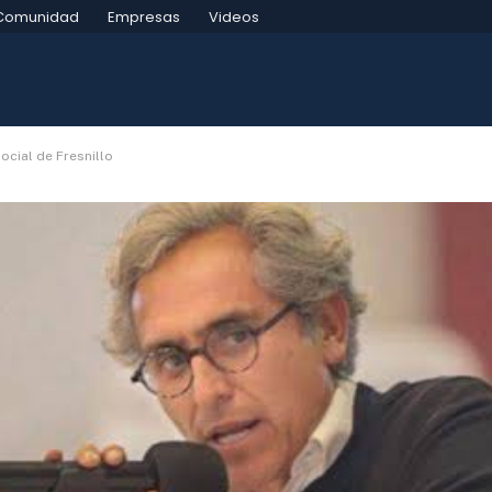
Comunidad
Empresas
Videos
ocial de Fresnillo