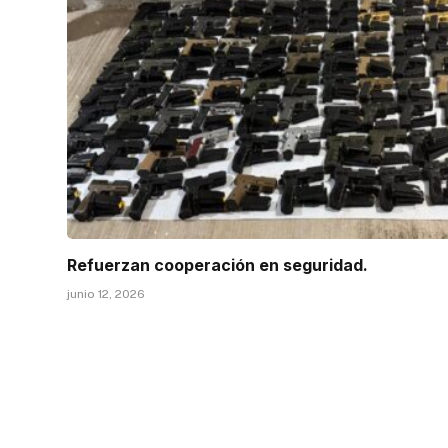
Refuerzan cooperación en seguridad.
junio 12, 2026