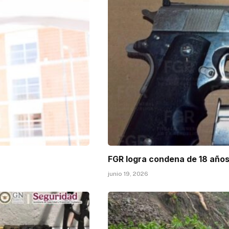
FGR logra condena de 18 años
junio 19, 2026