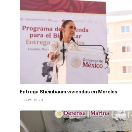
Entrega Sheinbaum viviendas en Morelos.
julio 25, 2026