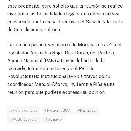
este propósito, pero solicitó que la reunión se realice
siguiendo las formalidades legales, es decir, que sea
convocada por la mesa directiva del Senado y la Junta
de Coordinación Política.
La semana pasada, senadores de Morena, a través del
legislador Alejandro Rojas Díaz Durán, del Partido
Acción Nacional (PAN) a través del líder de la
bancada, Julen Rementería, y del Partido
Revolucionario Institucional (PRI) a través de su
coordinador Manuel Añorve, invitaron a Piña a una
reunión para que pudiera expresar su opinión.
#Fideicomisos
#Noticias360
#Partidos
#PoderJudicial
#Senado