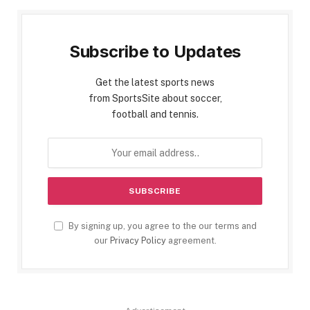
Subscribe to Updates
Get the latest sports news
from SportsSite about soccer,
football and tennis.
By signing up, you agree to the our terms and
our
Privacy Policy
agreement.