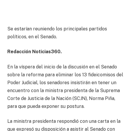
Se estarían reuniendo los principales partidos
políticos, en el Senado.
Redacción Noticias360.
En la víspera del inicio de la discusión en el Senado
sobre la reforma para eliminar los 13 fideicomisos del
Poder Judicial, los senadores insistirán en tener un
encuentro con la ministra presidenta de la Suprema
Corte de Justicia de la Nación (SCJN), Norma Piña,
para que pueda exponer su postura.
La ministra presidenta respondió con una carta en la
que expresó su disposición a asistir al Senado con