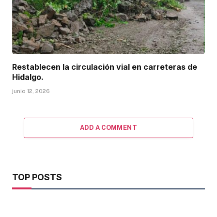
Restablecen la circulación vial en carreteras de
Hidalgo.
junio 12, 2026
ADD A COMMENT
TOP POSTS