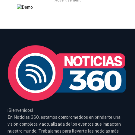
Advertisement
¡Bienvenidos!
En Noticias 360, estamos comprometidos en brindarte una
visión completa y actualizada de los eventos que impactan
nuestro mundo. Trabajamos para llevarte las noticias más