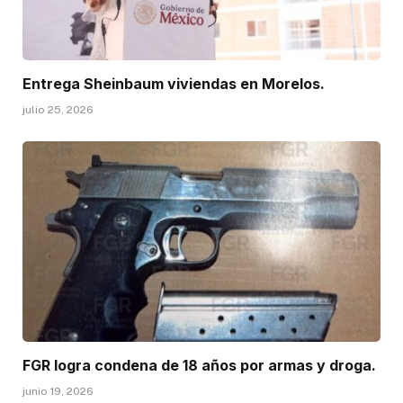
Entrega Sheinbaum viviendas en Morelos.
julio 25, 2026
FGR logra condena de 18 años por armas y droga.
junio 19, 2026