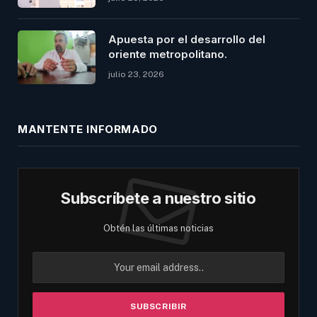
Apuesta por el desarrollo del
oriente metropolitano.
julio 23, 2026
MANTENTE INFORMADO
Subscríbete a nuestro sitio
Obtén las últimas noticias