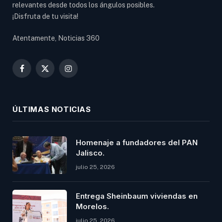
relevantes desde todos los ángulos posibles.
¡Disfruta de tu visita!
Atentamente, Noticias 360
Facebook
X
Instagram
(Twitter)
ÚLTIMAS NOTICIAS
Homenaje a fundadores del PAN
Jalisco.
julio 25, 2026
Entrega Sheinbaum viviendas en
Morelos.
julio 25, 2026