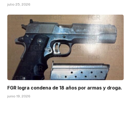
julio 25, 2026
FGR logra condena de 18 años por armas y droga.
junio 19, 2026