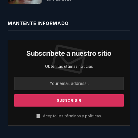
MANTENTE INFORMADO
Subscríbete a nuestro sitio
Obtén las últimas noticias
Acepto los términos y políticas.