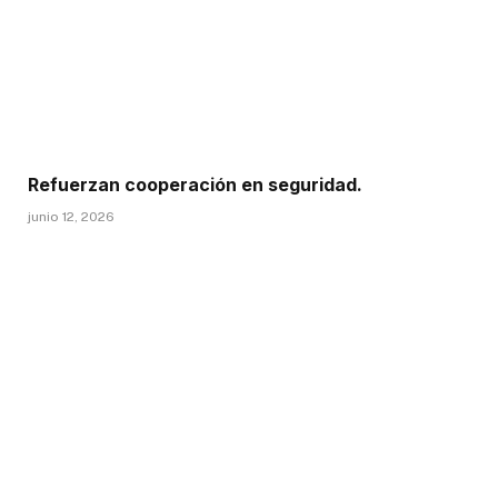
Refuerzan cooperación en seguridad.
junio 12, 2026