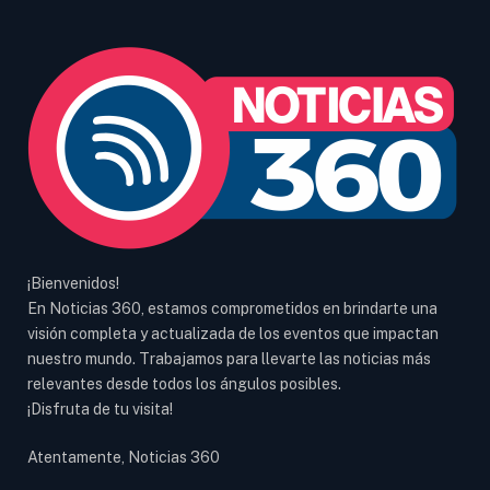
¡Bienvenidos!
En Noticias 360, estamos comprometidos en brindarte una
visión completa y actualizada de los eventos que impactan
nuestro mundo. Trabajamos para llevarte las noticias más
relevantes desde todos los ángulos posibles.
¡Disfruta de tu visita!
Atentamente, Noticias 360