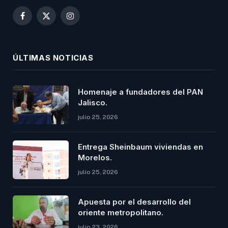
Facebook
X
Instagram
(Twitter)
ÚLTIMAS NOTICIAS
Homenaje a fundadores del PAN
Jalisco.
julio 25, 2026
Entrega Sheinbaum viviendas en
Morelos.
julio 25, 2026
Apuesta por el desarrollo del
oriente metropolitano.
julio 23, 2026