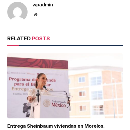
wpadmin
Website
RELATED
POSTS
Entrega Sheinbaum viviendas en Morelos.