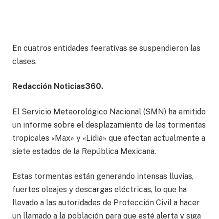
En cuatros entidades feerativas se suspendieron las
clases.
Redacción Noticias360.
El Servicio Meteorológico Nacional (SMN) ha emitido
un informe sobre el desplazamiento de las tormentas
tropicales «Max» y «Lidia» que afectan actualmente a
siete estados de la República Mexicana.
Estas tormentas están generando intensas lluvias,
fuertes oleajes y descargas eléctricas, lo que ha
llevado a las autoridades de Protección Civil a hacer
un llamado a la población para que esté alerta y siga