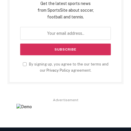
Get the latest sports news
from SportsSite about soccer,
football and tennis.
By signing up, you agree to the our terms and
our
Privacy Policy
agreement.
Advertisement