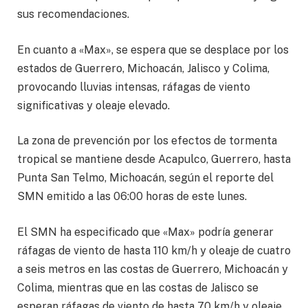
sus recomendaciones.
En cuanto a «Max», se espera que se desplace por los
estados de Guerrero, Michoacán, Jalisco y Colima,
provocando lluvias intensas, ráfagas de viento
significativas y oleaje elevado.
La zona de prevención por los efectos de tormenta
tropical se mantiene desde Acapulco, Guerrero, hasta
Punta San Telmo, Michoacán, según el reporte del
SMN emitido a las 06:00 horas de este lunes.
El SMN ha especificado que «Max» podría generar
ráfagas de viento de hasta 110 km/h y oleaje de cuatro
a seis metros en las costas de Guerrero, Michoacán y
Colima, mientras que en las costas de Jalisco se
esperan ráfagas de viento de hasta 70 km/h y oleaje