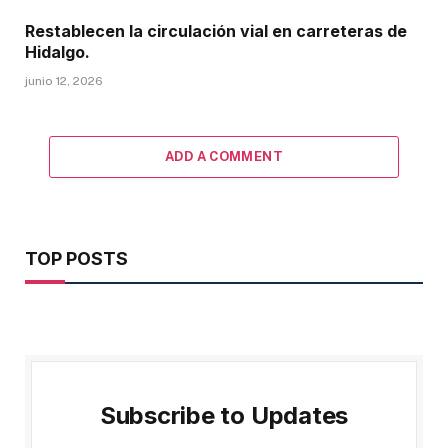
Restablecen la circulación vial en carreteras de
Hidalgo.
junio 12, 2026
ADD A COMMENT
TOP POSTS
Subscribe to Updates