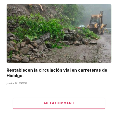
Restablecen la circulación vial en carreteras de
Hidalgo.
junio 12, 2026
ADD A COMMENT