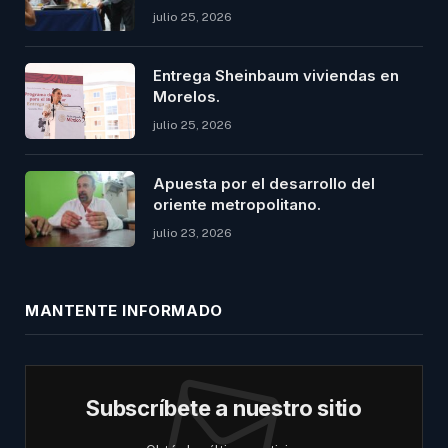
julio 25, 2026
Entrega Sheinbaum viviendas en
Morelos.
julio 25, 2026
Apuesta por el desarrollo del
oriente metropolitano.
julio 23, 2026
MANTENTE INFORMADO
Subscríbete a nuestro sitio