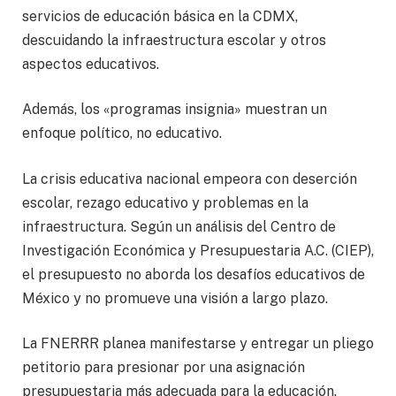
servicios de educación básica en la CDMX,
descuidando la infraestructura escolar y otros
aspectos educativos.
Además, los «programas insignia» muestran un
enfoque político, no educativo.
La crisis educativa nacional empeora con deserción
escolar, rezago educativo y problemas en la
infraestructura. Según un análisis del Centro de
Investigación Económica y Presupuestaria A.C. (CIEP),
el presupuesto no aborda los desafíos educativos de
México y no promueve una visión a largo plazo.
La FNERRR planea manifestarse y entregar un pliego
petitorio para presionar por una asignación
presupuestaria más adecuada para la educación.