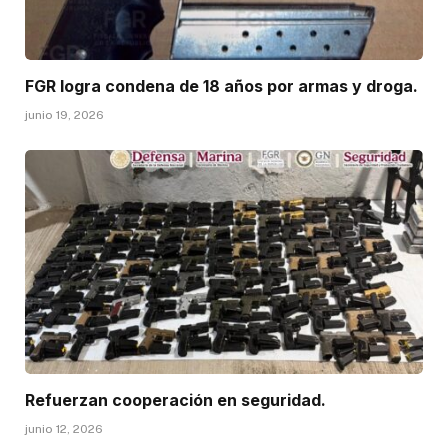
FGR logra condena de 18 años por armas y droga.
junio 19, 2026
Refuerzan cooperación en seguridad.
junio 12, 2026