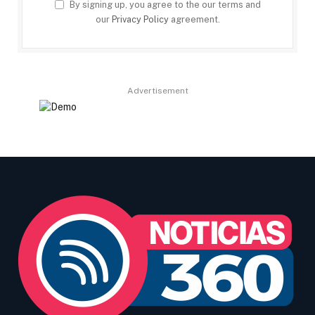
By signing up, you agree to the our terms and
our
Privacy Policy
agreement.
Advertisement