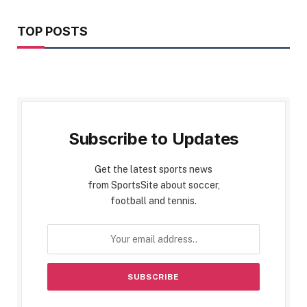
TOP POSTS
Subscribe to Updates
Get the latest sports news
from SportsSite about soccer,
football and tennis.