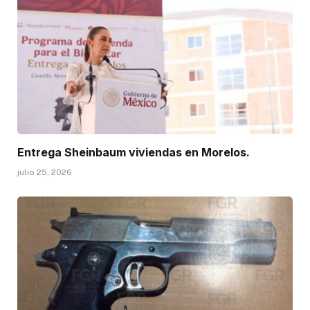
Entrega Sheinbaum viviendas en Morelos.
julio 25, 2026