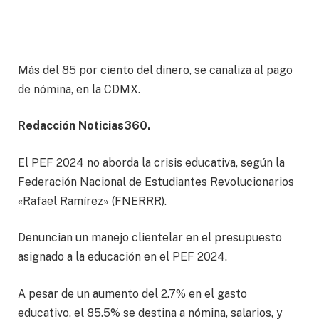
Más del 85 por ciento del dinero, se canaliza al pago
de nómina, en la CDMX.
Redacción Noticias360.
El PEF 2024 no aborda la crisis educativa, según la
Federación Nacional de Estudiantes Revolucionarios
«Rafael Ramírez» (FNERRR).
Denuncian un manejo clientelar en el presupuesto
asignado a la educación en el PEF 2024.
A pesar de un aumento del 2.7% en el gasto
educativo, el 85.5% se destina a nómina, salarios, y