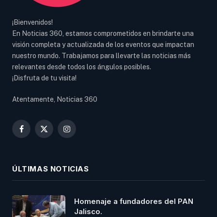
¡Bienvenidos!
En Noticias 360, estamos comprometidos en brindarte una
visión completa y actualizada de los eventos que impactan
nuestro mundo. Trabajamos para llevarte las noticias más
relevantes desde todos los ángulos posibles.
¡Disfruta de tu visita!
Atentamente, Noticias 360
Facebook
X
Instagram
(Twitter)
ÚLTIMAS NOTICIAS
Homenaje a fundadores del PAN
Jalisco.