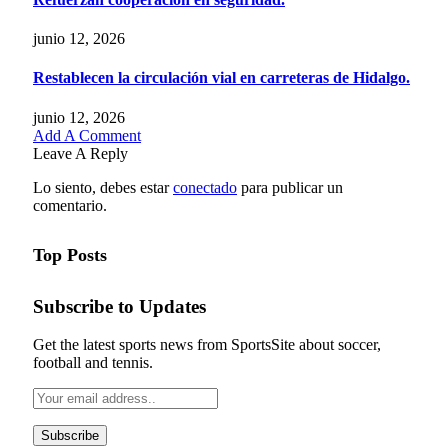
junio 12, 2026
Restablecen la circulación vial en carreteras de Hidalgo.
junio 12, 2026
Add A Comment
Leave A Reply
Lo siento, debes estar
conectado
para publicar un
comentario.
Top Posts
Subscribe to Updates
Get the latest sports news from SportsSite about soccer,
football and tennis.