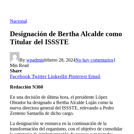
Nacional
Designación de Bertha Alcalde como
Titular del ISSSTE
By
wpadmin
febrero 28, 2024
No hay comentarios
1
Min Read
Share
Facebook
Twitter
LinkedIn
Pinterest
Email
Redacción N360
En una decisión de última hora, el presidente López
Obrador ha designado a Bertha Alcalde Luján como la
nueva directora general del ISSSTE, relevando a Pedro
Zenteno Santaella de dicho cargo.
La designación se enmarca en la continuación de la
transformación del organismo, con el objetivo de consolidar