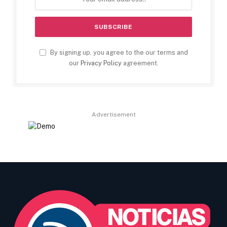
By signing up, you agree to the our terms and
our
Privacy Policy
agreement.
Advertisement