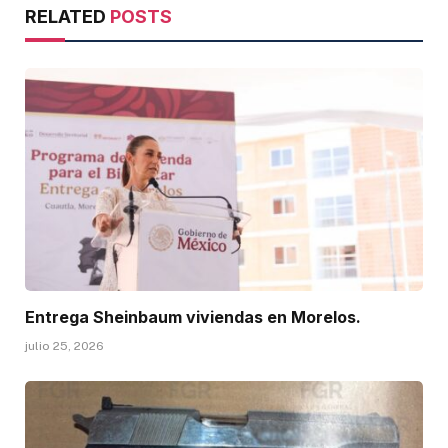
RELATED
POSTS
Entrega Sheinbaum viviendas en Morelos.
julio 25, 2026