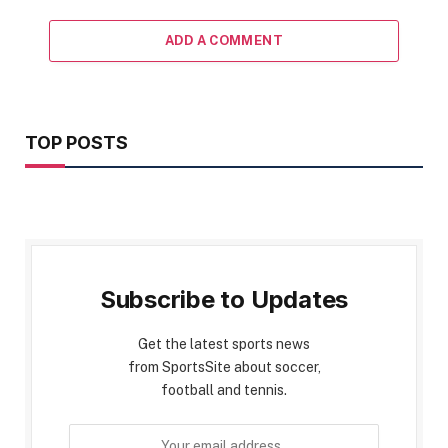
ADD A COMMENT
TOP POSTS
Subscribe to Updates
Get the latest sports news
from SportsSite about soccer,
football and tennis.