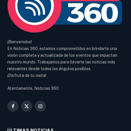
¡Bienvenidos!
En Noticias 360, estamos comprometidos en brindarte una
visión completa y actualizada de los eventos que impactan
nuestro mundo. Trabajamos para llevarte las noticias más
relevantes desde todos los ángulos posibles.
¡Disfruta de tu visita!
Atentamente, Noticias 360
Facebook
X
Instagram
(Twitter)
ÚLTIMAS NOTICIAS