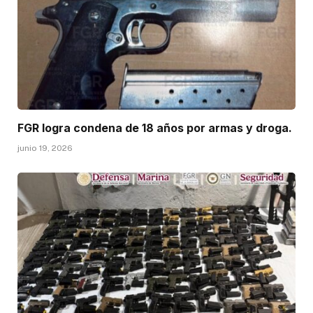
FGR logra condena de 18 años por armas y droga.
junio 19, 2026