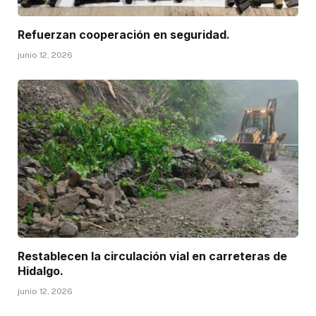
Refuerzan cooperación en seguridad.
junio 12, 2026
Restablecen la circulación vial en carreteras de
Hidalgo.
junio 12, 2026