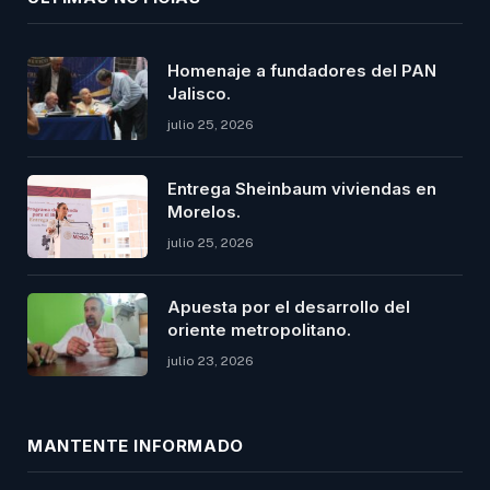
Homenaje a fundadores del PAN
Jalisco.
julio 25, 2026
Entrega Sheinbaum viviendas en
Morelos.
julio 25, 2026
Apuesta por el desarrollo del
oriente metropolitano.
julio 23, 2026
MANTENTE INFORMADO