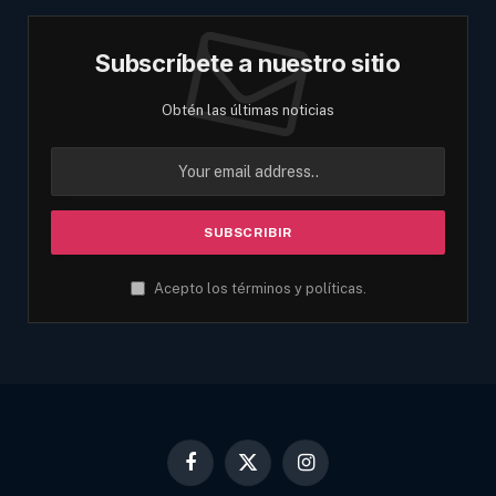
Subscríbete a nuestro sitio
Obtén las últimas noticias
Acepto los términos y políticas.
Facebook
X
Instagram
(Twitter)