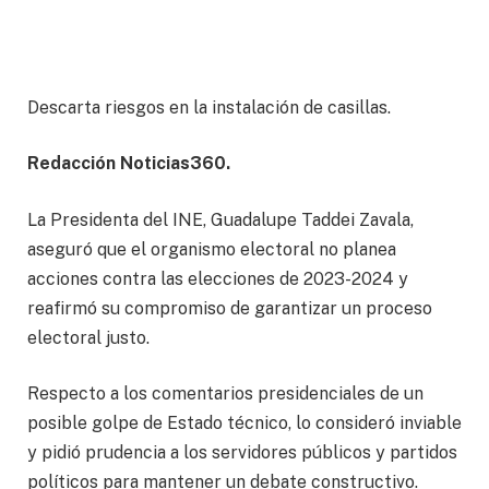
Descarta riesgos en la instalación de casillas.
Redacción Noticias360.
La Presidenta del INE, Guadalupe Taddei Zavala,
aseguró que el organismo electoral no planea
acciones contra las elecciones de 2023-2024 y
reafirmó su compromiso de garantizar un proceso
electoral justo.
Respecto a los comentarios presidenciales de un
posible golpe de Estado técnico, lo consideró inviable
y pidió prudencia a los servidores públicos y partidos
políticos para mantener un debate constructivo.