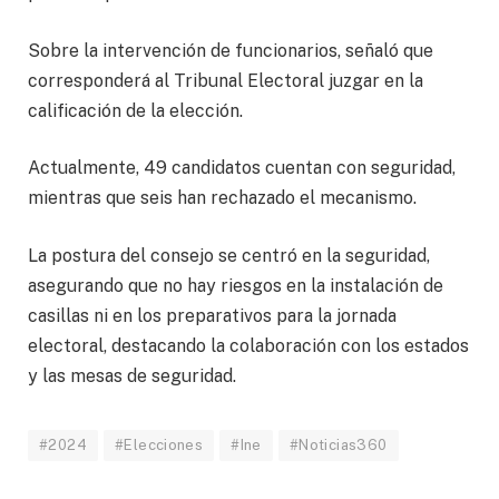
Sobre la intervención de funcionarios, señaló que
corresponderá al Tribunal Electoral juzgar en la
calificación de la elección.
Actualmente, 49 candidatos cuentan con seguridad,
mientras que seis han rechazado el mecanismo.
La postura del consejo se centró en la seguridad,
asegurando que no hay riesgos en la instalación de
casillas ni en los preparativos para la jornada
electoral, destacando la colaboración con los estados
y las mesas de seguridad.
#2024
#Elecciones
#Ine
#Noticias360