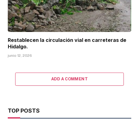
Restablecen la circulación vial en carreteras de
Hidalgo.
junio 12, 2026
ADD A COMMENT
TOP POSTS