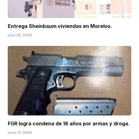
Entrega Sheinbaum viviendas en Morelos.
julio 25, 2026
FGR logra condena de 18 años por armas y droga.
junio 19, 2026