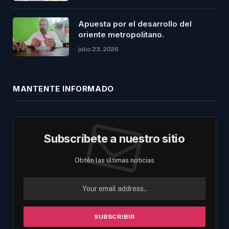
Apuesta por el desarrollo del
oriente metropolitano.
julio 23, 2026
MANTENTE INFORMADO
Subscríbete a nuestro sitio
Obtén las últimas noticias