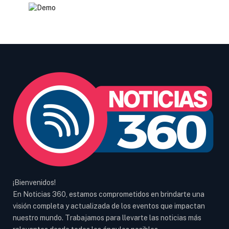
¡Bienvenidos!
En Noticias 360, estamos comprometidos en brindarte una
visión completa y actualizada de los eventos que impactan
nuestro mundo. Trabajamos para llevarte las noticias más