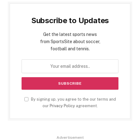
Subscribe to Updates
Get the latest sports news
from SportsSite about soccer,
football and tennis.
By signing up, you agree to the our terms and
our
Privacy Policy
agreement.
Advertisement