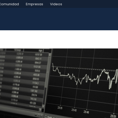
Comunidad
Empresas
Videos