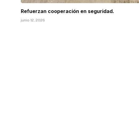
Refuerzan cooperación en seguridad.
junio 12, 2026