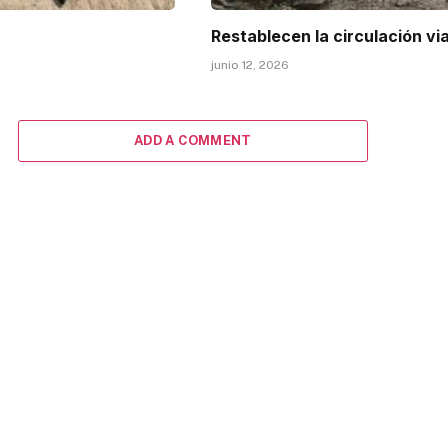
Restablecen la circulación vi
junio 12, 2026
ADD A COMMENT