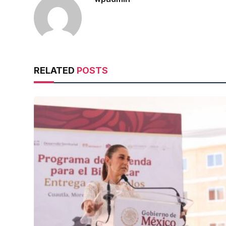
RELATED
POSTS