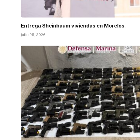
Entrega Sheinbaum viviendas en Morelos.
julio 25, 2026