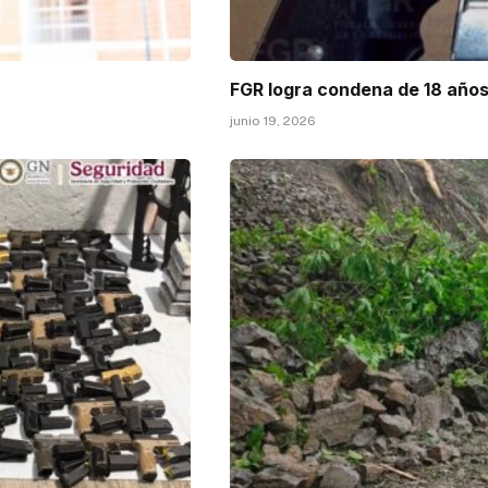
FGR logra condena de 18 años
junio 19, 2026