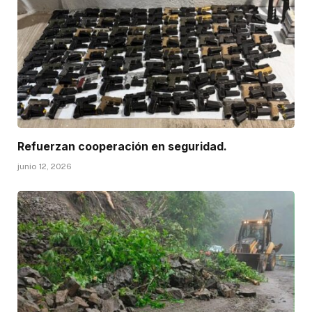
Refuerzan cooperación en seguridad.
junio 12, 2026