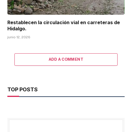
Restablecen la circulación vial en carreteras de
Hidalgo.
junio 12, 2026
ADD A COMMENT
TOP POSTS