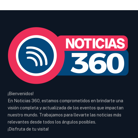
¡Bienvenidos!
En Noticias 360, estamos comprometidos en brindarte una
visión completa y actualizada de los eventos que impactan
nuestro mundo. Trabajamos para llevarte las noticias más
relevantes desde todos los ángulos posibles.
¡Disfruta de tu visita!