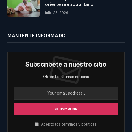
oriente metropolitano.
julio 23, 2026
MANTENTE INFORMADO
Subscríbete a nuestro sitio
Obtén las últimas noticias
Acepto los términos y políticas.