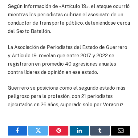
Según información de «Artículo 19», el ataque ocurrió
mientras los periodistas cubrían el asesinato de un
conductor de transporte público, deteniéndose cerca
del Sexto Batallón.
La Asociación de Periodistas del Estado de Guerrero
y Artículo 19, revelan que entre 2017 y 2022 se
registraron en promedio 40 agresiones anuales
contra líderes de opinión en ese estado.
Guerrero se posiciona como el segundo estado más
peligroso para la profesión, con 21 periodistas
ejecutados en 26 años, superado solo por Veracruz.
Facebook
Twitter
Pinterest
LinkedIn
Tumblr
Email