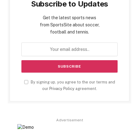
Subscribe to Updates
Get the latest sports news
from SportsSite about soccer,
football and tennis.
By signing up, you agree to the our terms and
our
Privacy Policy
agreement.
Advertisement