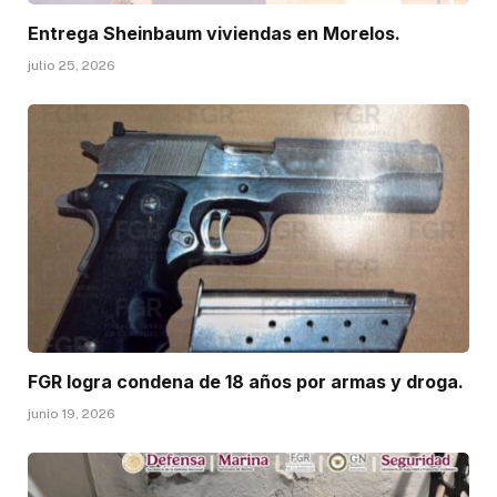
Entrega Sheinbaum viviendas en Morelos.
julio 25, 2026
FGR logra condena de 18 años por armas y droga.
junio 19, 2026