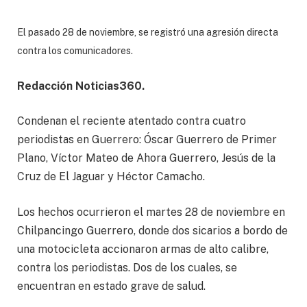
El pasado 28 de noviembre, se registró una agresión directa
contra los comunicadores.
Redacción Noticias360.
Condenan el reciente atentado contra cuatro
periodistas en Guerrero: Óscar Guerrero de Primer
Plano, Víctor Mateo de Ahora Guerrero, Jesús de la
Cruz de El Jaguar y Héctor Camacho.
Los hechos ocurrieron el martes 28 de noviembre en
Chilpancingo Guerrero, donde dos sicarios a bordo de
una motocicleta accionaron armas de alto calibre,
contra los periodistas. Dos de los cuales, se
encuentran en estado grave de salud.