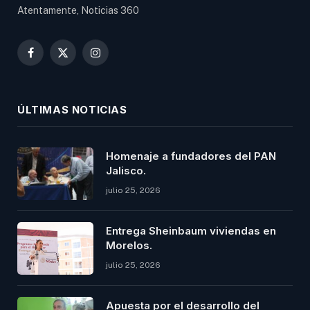
Atentamente, Noticias 360
Facebook
X
Instagram
(Twitter)
ÚLTIMAS NOTICIAS
Homenaje a fundadores del PAN
Jalisco.
julio 25, 2026
Entrega Sheinbaum viviendas en
Morelos.
julio 25, 2026
Apuesta por el desarrollo del