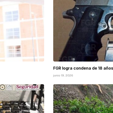
FGR logra condena de 18 años
junio 19, 2026