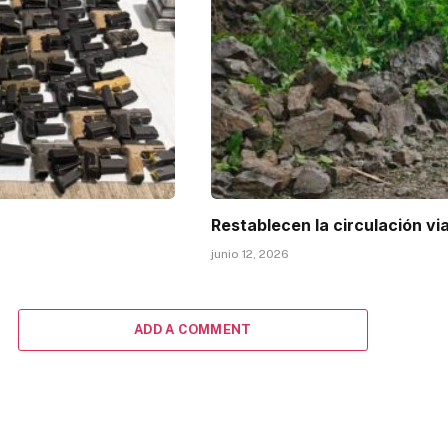
Restablecen la circulación vi
junio 12, 2026
ADD A COMMENT