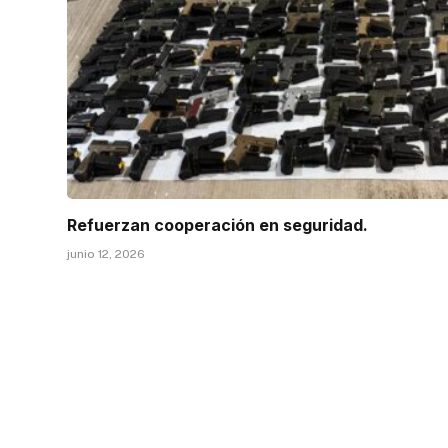
Refuerzan cooperación en seguridad.
junio 12, 2026