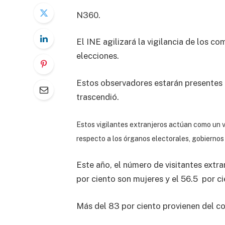
N360.
El INE agilizará la vigilancia de los c
elecciones.
Estos observadores estarán presentes 
trascendió.
Estos vigilantes extranjeros actúan como un 
respecto a los órganos electorales, gobiernos 
Este año, el número de visitantes extra
por ciento son mujeres y el 56.5 por c
Más del 83 por ciento provienen del c