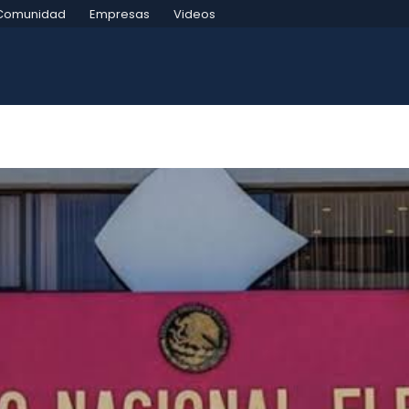
Comunidad
Empresas
Videos