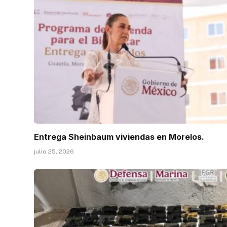
Entrega Sheinbaum viviendas en Morelos.
julio 25, 2026