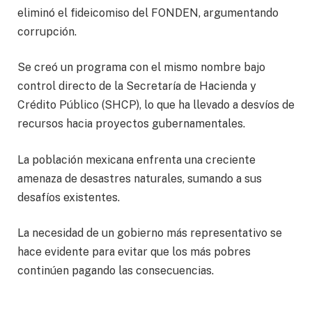
eliminó el fideicomiso del FONDEN, argumentando
corrupción.
Se creó un programa con el mismo nombre bajo
control directo de la Secretaría de Hacienda y
Crédito Público (SHCP), lo que ha llevado a desvíos de
recursos hacia proyectos gubernamentales.
La población mexicana enfrenta una creciente
amenaza de desastres naturales, sumando a sus
desafíos existentes.
La necesidad de un gobierno más representativo se
hace evidente para evitar que los más pobres
continúen pagando las consecuencias.