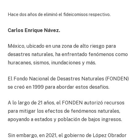
Hace dos años de eliminó el fideicomisos respectivo.
Carlos Enrique Návez.
México, ubicado en una zona de alto riesgo para
desastres naturales, ha enfrentado fenómenos como
huracanes, sismos, inundaciones y más.
El Fondo Nacional de Desastres Naturales (FONDEN)
se creó en 1999 para abordar estos desafíos.
A lo largo de 21 años, el FONDEN autorizó recursos
para mitigar los efectos de fenómenos naturales,
apoyando a estados y población de bajos ingresos.
Sin embargo, en 2021, el gobierno de López Obrador