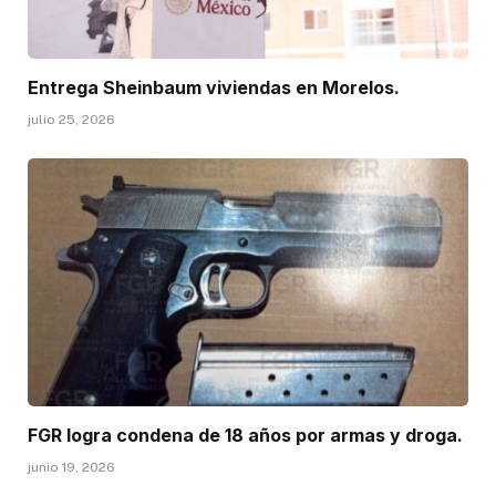
Entrega Sheinbaum viviendas en Morelos.
julio 25, 2026
FGR logra condena de 18 años por armas y droga.
junio 19, 2026