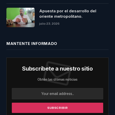
Apuesta por el desarrollo del
oriente metropolitano.
julio 23, 2026
MANTENTE INFORMADO
Subscríbete a nuestro sitio
Obtén las últimas noticias