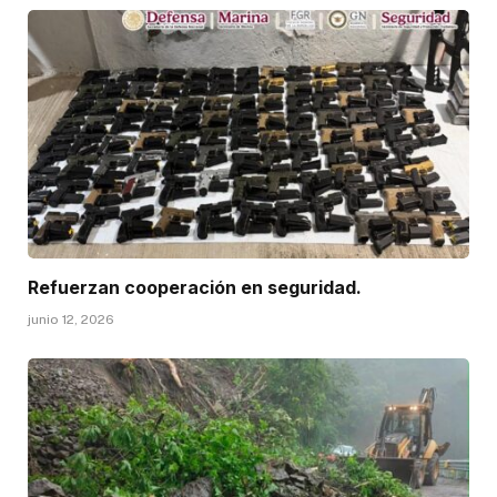
Refuerzan cooperación en seguridad.
junio 12, 2026