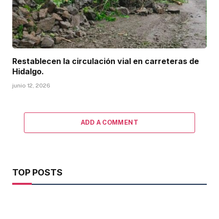
Restablecen la circulación vial en carreteras de
Hidalgo.
junio 12, 2026
ADD A COMMENT
TOP POSTS