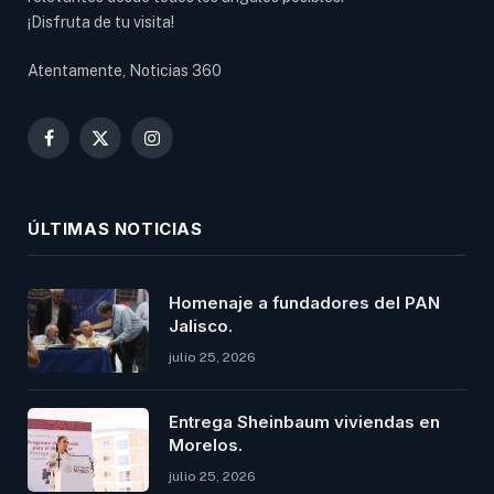
¡Disfruta de tu visita!
Atentamente, Noticias 360
Facebook
X
Instagram
(Twitter)
ÚLTIMAS NOTICIAS
Homenaje a fundadores del PAN
Jalisco.
julio 25, 2026
Entrega Sheinbaum viviendas en
Morelos.
julio 25, 2026