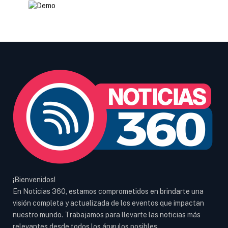
¡Bienvenidos!
En Noticias 360, estamos comprometidos en brindarte una
visión completa y actualizada de los eventos que impactan
nuestro mundo. Trabajamos para llevarte las noticias más
relevantes desde todos los ángulos posibles.