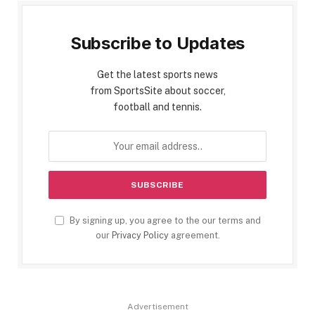
Subscribe to Updates
Get the latest sports news
from SportsSite about soccer,
football and tennis.
By signing up, you agree to the our terms and
our
Privacy Policy
agreement.
Advertisement