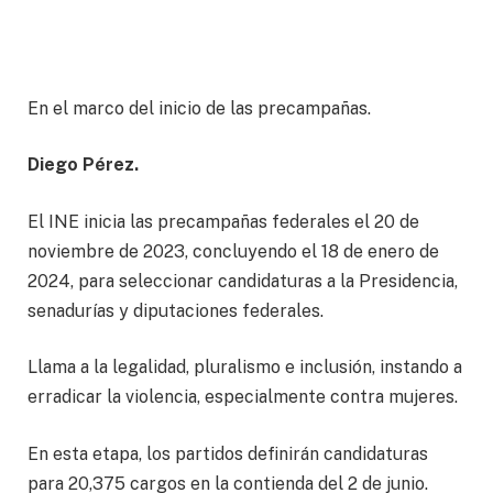
En el marco del inicio de las precampañas.
Diego Pérez.
El INE inicia las precampañas federales el 20 de
noviembre de 2023, concluyendo el 18 de enero de
2024, para seleccionar candidaturas a la Presidencia,
senadurías y diputaciones federales.
Llama a la legalidad, pluralismo e inclusión, instando a
erradicar la violencia, especialmente contra mujeres.
En esta etapa, los partidos definirán candidaturas
para 20,375 cargos en la contienda del 2 de junio.