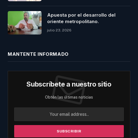
Apuesta por el desarrollo del
oriente metropolitano.
julio 23, 2026
MANTENTE INFORMADO
Subscríbete a nuestro sitio
Obtén las últimas noticias