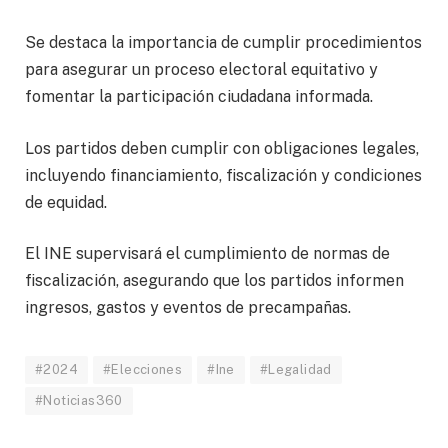
Se destaca la importancia de cumplir procedimientos
para asegurar un proceso electoral equitativo y
fomentar la participación ciudadana informada.
Los partidos deben cumplir con obligaciones legales,
incluyendo financiamiento, fiscalización y condiciones
de equidad.
El INE supervisará el cumplimiento de normas de
fiscalización, asegurando que los partidos informen
ingresos, gastos y eventos de precampañas.
#2024
#Elecciones
#Ine
#Legalidad
#Noticias360