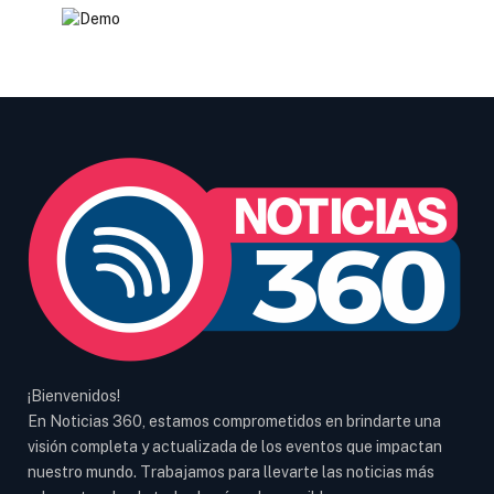
¡Bienvenidos!
En Noticias 360, estamos comprometidos en brindarte una
visión completa y actualizada de los eventos que impactan
nuestro mundo. Trabajamos para llevarte las noticias más