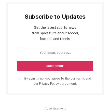
Subscribe to Updates
Get the latest sports news
from SportsSite about soccer,
football and tennis.
By signing up, you agree to the our terms and
our
Privacy Policy
agreement.
Advertisement