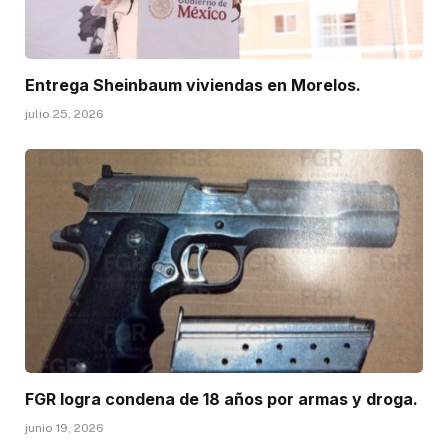
Entrega Sheinbaum viviendas en Morelos.
julio 25, 2026
FGR logra condena de 18 años por armas y droga.
junio 19, 2026