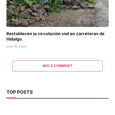
Restablecen la circulación vial en carreteras de
Hidalgo.
junio 12, 2026
ADD A COMMENT
TOP POSTS