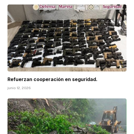
Refuerzan cooperación en seguridad.
junio 12, 2026