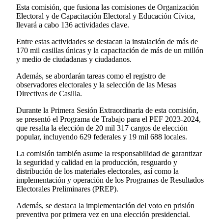
Esta comisión, que fusiona las comisiones de Organización
Electoral y de Capacitación Electoral y Educación Cívica,
llevará a cabo 136 actividades clave.
Entre estas actividades se destacan la instalación de más de
170 mil casillas únicas y la capacitación de más de un millón
y medio de ciudadanas y ciudadanos.
Además, se abordarán tareas como el registro de
observadores electorales y la selección de las Mesas
Directivas de Casilla.
Durante la Primera Sesión Extraordinaria de esta comisión,
se presentó el Programa de Trabajo para el PEF 2023-2024,
que resalta la elección de 20 mil 317 cargos de elección
popular, incluyendo 629 federales y 19 mil 688 locales.
La comisión también asume la responsabilidad de garantizar
la seguridad y calidad en la producción, resguardo y
distribución de los materiales electorales, así como la
implementación y operación de los Programas de Resultados
Electorales Preliminares (PREP).
Además, se destaca la implementación del voto en prisión
preventiva por primera vez en una elección presidencial.