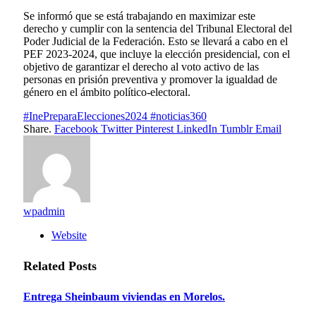
Se informó que se está trabajando en maximizar este
derecho y cumplir con la sentencia del Tribunal Electoral del
Poder Judicial de la Federación. Esto se llevará a cabo en el
PEF 2023-2024, que incluye la elección presidencial, con el
objetivo de garantizar el derecho al voto activo de las
personas en prisión preventiva y promover la igualdad de
género en el ámbito político-electoral.
#InePreparaElecciones2024 #noticias360
Share.
Facebook
Twitter
Pinterest
LinkedIn
Tumblr
Email
wpadmin
Website
Related
Posts
Entrega Sheinbaum viviendas en Morelos.