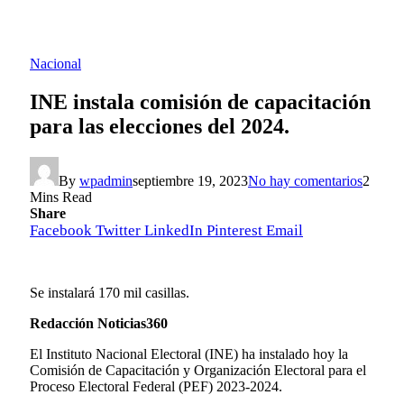
Nacional
INE instala comisión de capacitación
para las elecciones del 2024.
By
wpadmin
septiembre 19, 2023
No hay comentarios
2
Mins Read
Share
Facebook
Twitter
LinkedIn
Pinterest
Email
Se instalará 170 mil casillas.
Redacción Noticias360
El Instituto Nacional Electoral (INE) ha instalado hoy la
Comisión de Capacitación y Organización Electoral para el
Proceso Electoral Federal (PEF) 2023-2024.