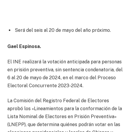
Será del seis al 20 de mayo del año próximo.
Gael Espinosa.
El INE realizará la votación anticipada para personas
en prisión preventiva, sin sentencia condenatoria, del
6 al 20 de mayo de 2024, en el marco del Proceso
Electoral Concurrente 2023-2024.
La Comisión del Registro Federal de Electores
aprobó los «Lineamientos para la conformación de la
Lista Nominal de Electores en Prisión Preventiva»
(LNEPP), que determina quiénes podrán votar en las