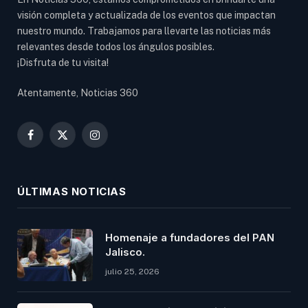
visión completa y actualizada de los eventos que impactan
nuestro mundo. Trabajamos para llevarte las noticias más
relevantes desde todos los ángulos posibles.
¡Disfruta de tu visita!
Atentamente, Noticias 360
Facebook
X
Instagram
(Twitter)
ÚLTIMAS NOTICIAS
Homenaje a fundadores del PAN
Jalisco.
julio 25, 2026