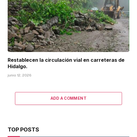
Restablecen la circulación vial en carreteras de
Hidalgo.
junio 12, 2026
ADD A COMMENT
TOP POSTS