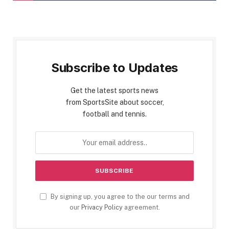
Subscribe to Updates
Get the latest sports news
from SportsSite about soccer,
football and tennis.
By signing up, you agree to the our terms and
our
Privacy Policy
agreement.