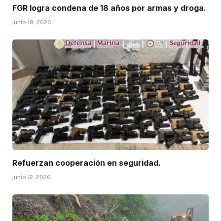
FGR logra condena de 18 años por armas y droga.
junio 19, 2026
Refuerzan cooperación en seguridad.
junio 12, 2026