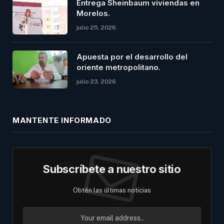
Entrega Sheinbaum viviendas en
Morelos.
julio 25, 2026
Apuesta por el desarrollo del
oriente metropolitano.
julio 23, 2026
MANTENTE INFORMADO
Subscríbete a nuestro sitio
Obtén las últimas noticias