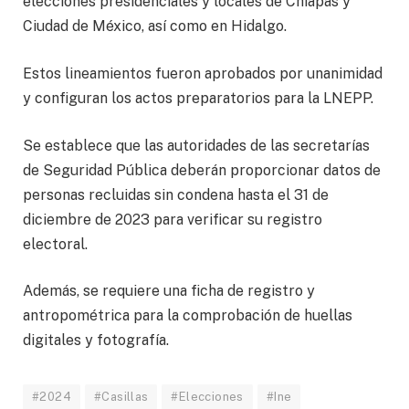
elecciones presidenciales y locales de Chiapas y
Ciudad de México, así como en Hidalgo.
Estos lineamientos fueron aprobados por unanimidad
y configuran los actos preparatorios para la LNEPP.
Se establece que las autoridades de las secretarías
de Seguridad Pública deberán proporcionar datos de
personas recluidas sin condena hasta el 31 de
diciembre de 2023 para verificar su registro
electoral.
Además, se requiere una ficha de registro y
antropométrica para la comprobación de huellas
digitales y fotografía.
#2024
#Casillas
#Elecciones
#Ine