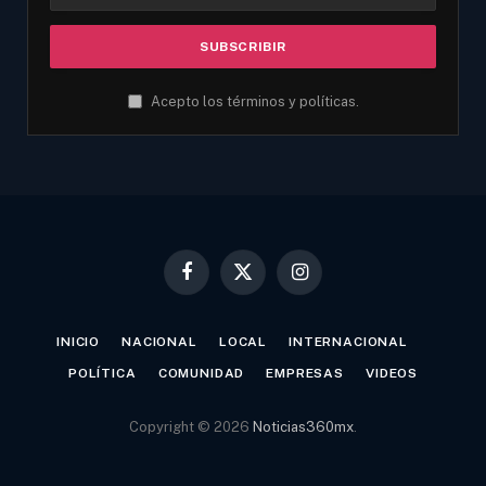
Acepto los términos y políticas.
Facebook
X
Instagram
(Twitter)
INICIO
NACIONAL
LOCAL
INTERNACIONAL
POLÍTICA
COMUNIDAD
EMPRESAS
VIDEOS
Copyright © 2026
Noticias360mx
.