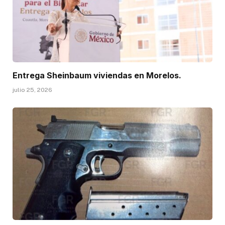
Entrega Sheinbaum viviendas en Morelos.
julio 25, 2026