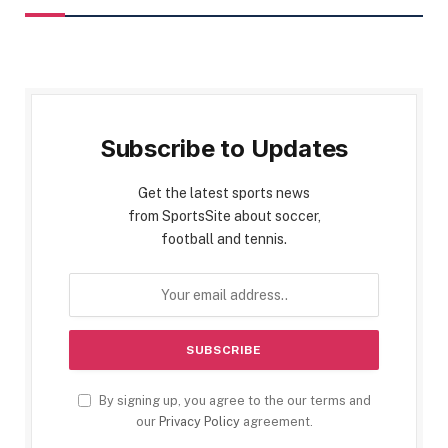
Subscribe to Updates
Get the latest sports news
from SportsSite about soccer,
football and tennis.
By signing up, you agree to the our terms and
our
Privacy Policy
agreement.