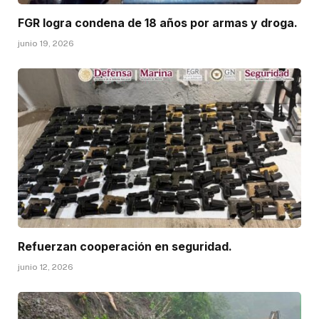
FGR logra condena de 18 años por armas y droga.
junio 19, 2026
Refuerzan cooperación en seguridad.
junio 12, 2026