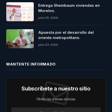
Entrega Sheinbaum viviendas en
Morelos.
julio 25, 2026
Apuesta por el desarrollo del
oriente metropolitano.
julio 23, 2026
MANTENTE INFORMADO
Subscríbete a nuestro sitio
Obtén las últimas noticias