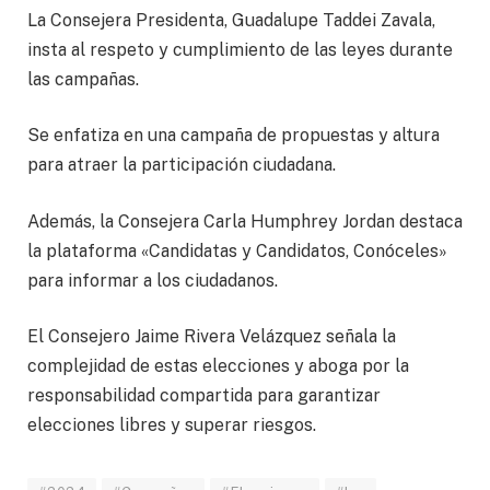
La Consejera Presidenta, Guadalupe Taddei Zavala,
insta al respeto y cumplimiento de las leyes durante
las campañas.
Se enfatiza en una campaña de propuestas y altura
para atraer la participación ciudadana.
Además, la Consejera Carla Humphrey Jordan destaca
la plataforma «Candidatas y Candidatos, Conóceles»
para informar a los ciudadanos.
El Consejero Jaime Rivera Velázquez señala la
complejidad de estas elecciones y aboga por la
responsabilidad compartida para garantizar
elecciones libres y superar riesgos.