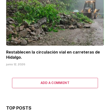
Restablecen la circulación vial en carreteras de
Hidalgo.
junio 12, 2026
ADD A COMMENT
TOP POSTS