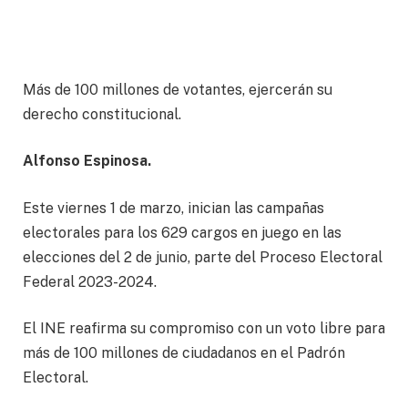
Más de 100 millones de votantes, ejercerán su
derecho constitucional.
Alfonso Espinosa.
Este viernes 1 de marzo, inician las campañas
electorales para los 629 cargos en juego en las
elecciones del 2 de junio, parte del Proceso Electoral
Federal 2023-2024.
El INE reafirma su compromiso con un voto libre para
más de 100 millones de ciudadanos en el Padrón
Electoral.