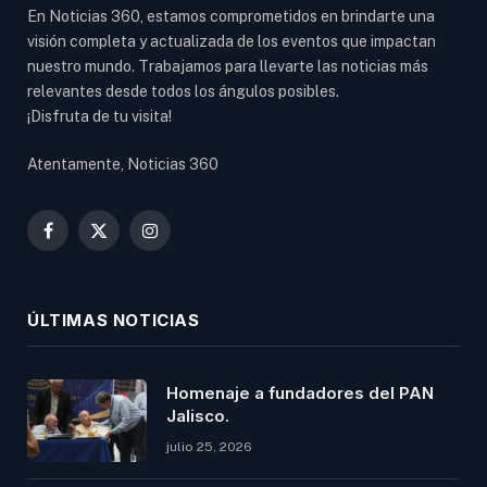
En Noticias 360, estamos comprometidos en brindarte una
visión completa y actualizada de los eventos que impactan
nuestro mundo. Trabajamos para llevarte las noticias más
relevantes desde todos los ángulos posibles.
¡Disfruta de tu visita!
Atentamente, Noticias 360
Facebook
X
Instagram
(Twitter)
ÚLTIMAS NOTICIAS
Homenaje a fundadores del PAN
Jalisco.
julio 25, 2026