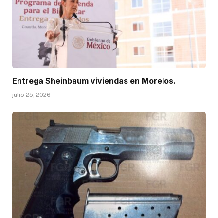
Entrega Sheinbaum viviendas en Morelos.
julio 25, 2026