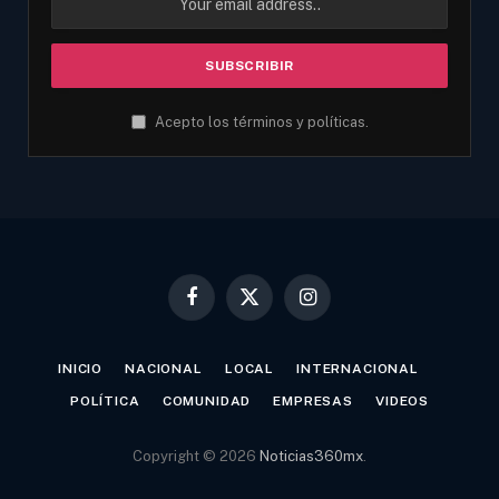
Acepto los términos y políticas.
Facebook
X
Instagram
(Twitter)
INICIO
NACIONAL
LOCAL
INTERNACIONAL
POLÍTICA
COMUNIDAD
EMPRESAS
VIDEOS
Copyright © 2026
Noticias360mx
.