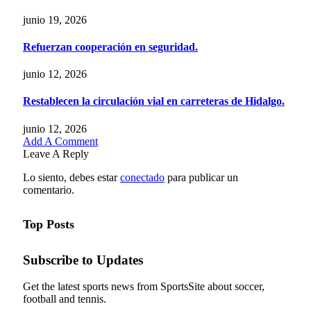
junio 19, 2026
Refuerzan cooperación en seguridad.
junio 12, 2026
Restablecen la circulación vial en carreteras de Hidalgo.
junio 12, 2026
Add A Comment
Leave A Reply
Lo siento, debes estar
conectado
para publicar un
comentario.
Top Posts
Subscribe to Updates
Get the latest sports news from SportsSite about soccer,
football and tennis.