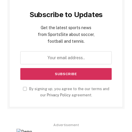
Subscribe to Updates
Get the latest sports news
from SportsSite about soccer,
football and tennis.
By signing up, you agree to the our terms and
our
Privacy Policy
agreement.
Advertisement