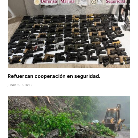
Refuerzan cooperación en seguridad.
junio 12, 2026