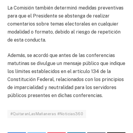
La Comisión también determinó medidas preventivas
para que el Presidente se abstenga de realizar
comentarios sobre temas electorales en cualquier
modalidad o formato, debido al riesgo de repetición
de esta conducta.
Además, se acordó que antes de las conferencias
matutinas se divulgue un mensaje público que indique
los límites establecidos en el artículo 134 de la
Constitución Federal, relacionados con los principios
de imparcialidad y neutralidad para los servidores
públicos presentes en dichas conferencias.
#QuitaranLasMañaneras #Noticias360