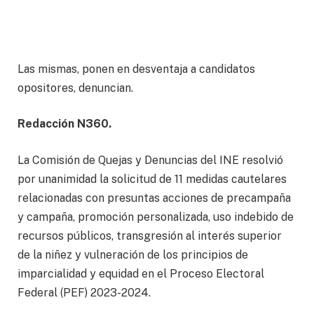
Las mismas, ponen en desventaja a candidatos
opositores, denuncian.
Redacción N360.
La Comisión de Quejas y Denuncias del INE resolvió
por unanimidad la solicitud de 11 medidas cautelares
relacionadas con presuntas acciones de precampaña
y campaña, promoción personalizada, uso indebido de
recursos públicos, transgresión al interés superior
de la niñez y vulneración de los principios de
imparcialidad y equidad en el Proceso Electoral
Federal (PEF) 2023-2024.