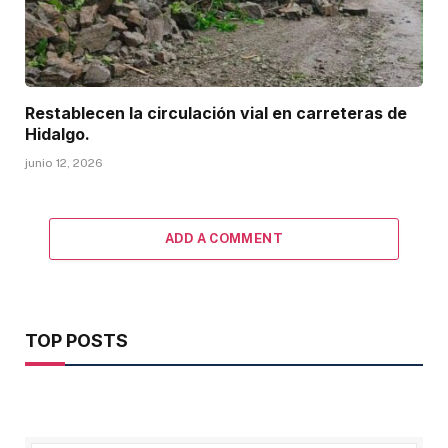
Restablecen la circulación vial en carreteras de
Hidalgo.
junio 12, 2026
ADD A COMMENT
TOP POSTS