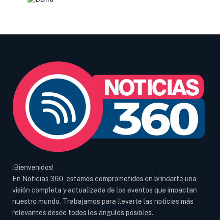
¡Bienvenidos!
En Noticias 360, estamos comprometidos en brindarte una
visión completa y actualizada de los eventos que impactan
nuestro mundo. Trabajamos para llevarte las noticias más
relevantes desde todos los ángulos posibles.