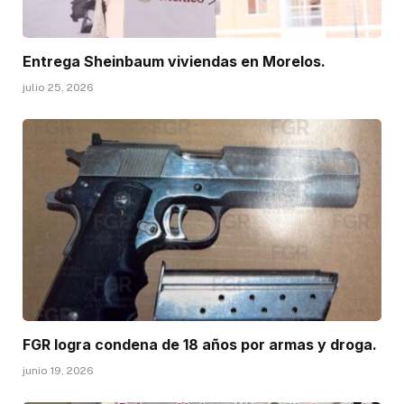
Entrega Sheinbaum viviendas en Morelos.
julio 25, 2026
FGR logra condena de 18 años por armas y droga.
junio 19, 2026