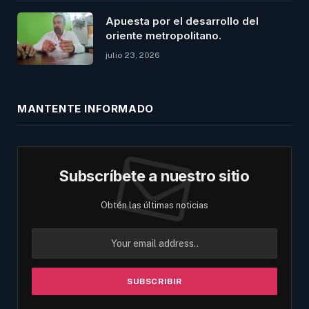
Apuesta por el desarrollo del
oriente metropolitano.
julio 23, 2026
MANTENTE INFORMADO
Subscríbete a nuestro sitio
Obtén las últimas noticias