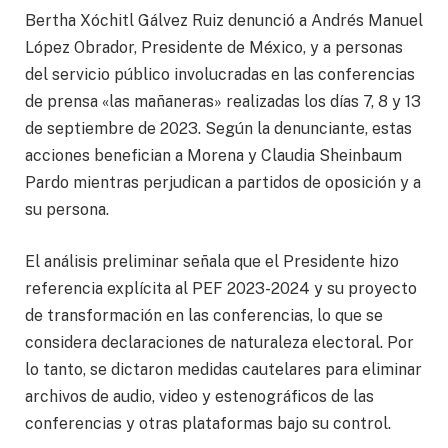
Bertha Xóchitl Gálvez Ruiz denunció a Andrés Manuel
López Obrador, Presidente de México, y a personas
del servicio público involucradas en las conferencias
de prensa «las mañaneras» realizadas los días 7, 8 y 13
de septiembre de 2023. Según la denunciante, estas
acciones benefician a Morena y Claudia Sheinbaum
Pardo mientras perjudican a partidos de oposición y a
su persona.
El análisis preliminar señala que el Presidente hizo
referencia explícita al PEF 2023-2024 y su proyecto
de transformación en las conferencias, lo que se
considera declaraciones de naturaleza electoral. Por
lo tanto, se dictaron medidas cautelares para eliminar
archivos de audio, video y estenográficos de las
conferencias y otras plataformas bajo su control.