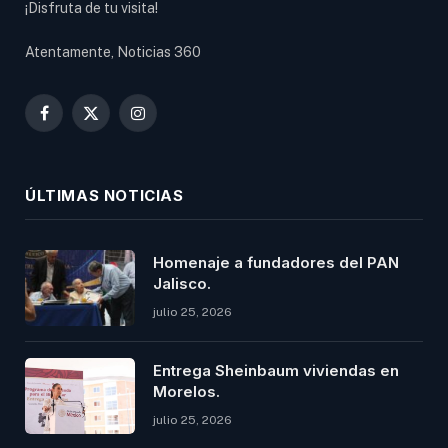
¡Disfruta de tu visita!
Atentamente, Noticias 360
Facebook
X
Instagram
(Twitter)
ÚLTIMAS NOTICIAS
Homenaje a fundadores del PAN
Jalisco.
julio 25, 2026
Entrega Sheinbaum viviendas en
Morelos.
julio 25, 2026