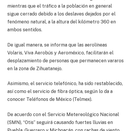
mientras que el tráfico a la población en general
sigue cerrado debido a los deslaves dejados por el
fenómeno natural, a la altura del kilómetro 360 en
ambos sentidos.
De igual manera, se informa que las aerolíneas
Volaris, Viva Aerobús y Aeroméxico, facilitarán el
desplazamiento de personas que permanecen vararos
en la zona de Zihuatanejo.
Asimismo, el servicio telefónico, ha sido restablecido,
así como el servicio de fibra óptica, según lo da a
conocer Teléfonos de México (Telmex).
De acuerdo con el Servicio Metereológico Nacional
(SMN), “Otis” seguirá causando fuertes lluvias en
Puebla, Guerrero y Michoacán, con rachas de viento