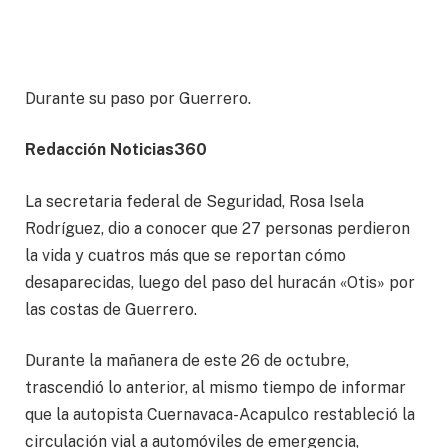
Durante su paso por Guerrero.
Redacción Noticias360
La secretaria federal de Seguridad, Rosa Isela
Rodríguez, dio a conocer que 27 personas perdieron
la vida y cuatros más que se reportan cómo
desaparecidas, luego del paso del huracán «Otis» por
las costas de Guerrero.
Durante la mañanera de este 26 de octubre,
trascendió lo anterior, al mismo tiempo de informar
que la autopista Cuernavaca-Acapulco restableció la
circulación vial a automóviles de emergencia,