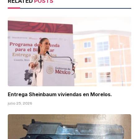
RELATED
POSTS
Entrega Sheinbaum viviendas en Morelos.
julio 25, 2026