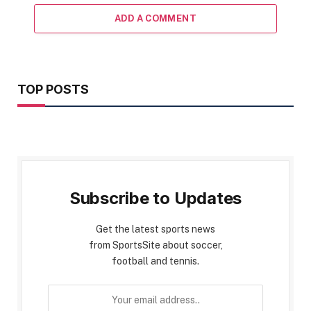
ADD A COMMENT
TOP POSTS
Subscribe to Updates
Get the latest sports news
from SportsSite about soccer,
football and tennis.