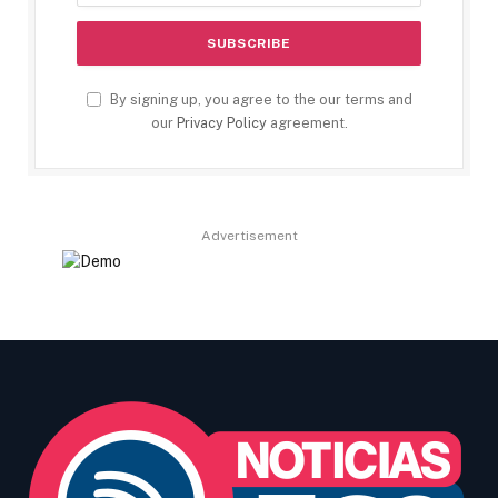
By signing up, you agree to the our terms and
our
Privacy Policy
agreement.
Advertisement