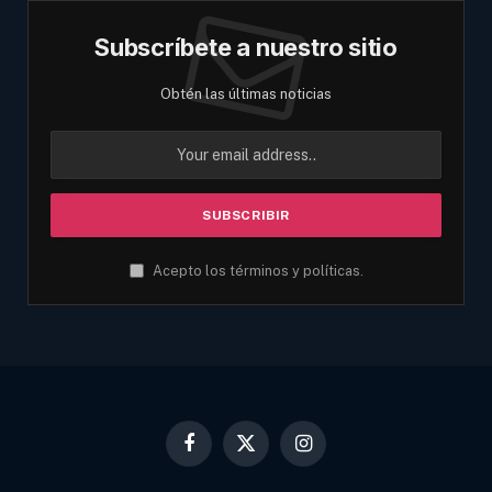
Subscríbete a nuestro sitio
Obtén las últimas noticias
Acepto los términos y políticas.
Facebook
X
Instagram
(Twitter)