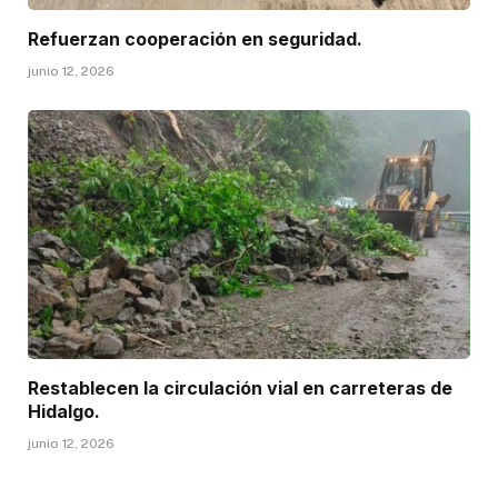
Refuerzan cooperación en seguridad.
junio 12, 2026
Restablecen la circulación vial en carreteras de
Hidalgo.
junio 12, 2026