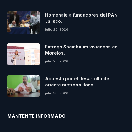
Homenaje a fundadores del PAN
Jalisco.
julio 25, 2026
Entrega Sheinbaum viviendas en
Morelos.
julio 25, 2026
Apuesta por el desarrollo del
oriente metropolitano.
julio 23, 2026
MANTENTE INFORMADO