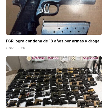
FGR logra condena de 18 años por armas y droga.
junio 19, 2026