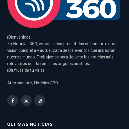
¡Bienvenidos!
En Noticias 360, estamos comprometidos en brindarte una
visión completa y actualizada de los eventos que impactan
nuestro mundo. Trabajamos para llevarte las noticias más
relevantes desde todos los ángulos posibles.
¡Disfruta de tu visita!
Atentamente, Noticias 360
Facebook
X
Instagram
(Twitter)
ÚLTIMAS NOTICIAS