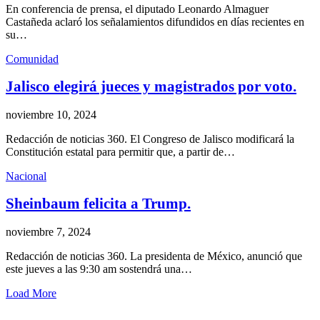
En conferencia de prensa, el diputado Leonardo Almaguer
Castañeda aclaró los señalamientos difundidos en días recientes en
su…
Comunidad
Jalisco elegirá jueces y magistrados por voto.
noviembre 10, 2024
Redacción de noticias 360. El Congreso de Jalisco modificará la
Constitución estatal para permitir que, a partir de…
Nacional
Sheinbaum felicita a Trump.
noviembre 7, 2024
Redacción de noticias 360. La presidenta de México, anunció que
este jueves a las 9:30 am sostendrá una…
Load More