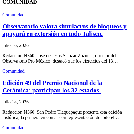
COMUNIDAD
Comunidad
Observatorio valora simulacros de bloqueos y
apoyará en extorsión en todo Jalisco.
julio 16, 2026
Redacción N360. José de Jesús Salazar Zazueta, director del
Observatorio Pro México, destacó que los ejercicios del 13…
Comunidad
Edición 49 del Premio Nacional de la
Cerámica: participan los 32 estados.
julio 14, 2026
Redacción N360. San Pedro Tlaquepaque presenta esta edición
histórica, la primera en contar con representación de todo el…
Comunidad