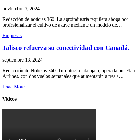
noviembre 5, 2024
Redacción de noticias 360. La agroindustria tequilera aboga por
profesionalizar el cultivo de agave mediante un modelo de…
Empresas
Jalisco refuerza su conectividad con Canadá.
septiembre 13, 2024
Redacción de Noticias 360. Toronto-Guadalajara, operada por Flair
Airlines, con dos vuelos semanales que aumentarán a tres a…
Load More
Videos