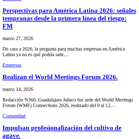
Perspectivas para América Latina 2026: señales
tempranas desde la primera línea del riesgo:
FM
marzo 27, 2026
De cara a 2026, la pregunta para muchas empresas en América
Latina ya no es qué podría salir…
Empresas
Realizan el World Meetings Forum 2026.
marzo 14, 2026
Redacción N360. Guadalajara Jalisco fue sede del World Meetings
Forum (WMF) Connections 2026, realizado del 9 al 12…
Comunidad
Impulsan profesionalización del cultivo de
agave.