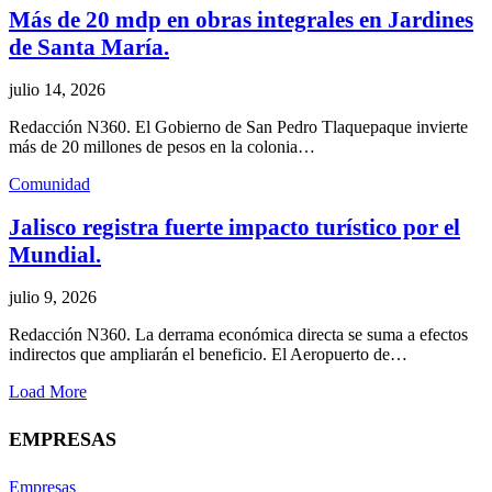
Más de 20 mdp en obras integrales en Jardines
de Santa María.
julio 14, 2026
Redacción N360. El Gobierno de San Pedro Tlaquepaque invierte
más de 20 millones de pesos en la colonia…
Comunidad
Jalisco registra fuerte impacto turístico por el
Mundial.
julio 9, 2026
Redacción N360. La derrama económica directa se suma a efectos
indirectos que ampliarán el beneficio. El Aeropuerto de…
Load More
EMPRESAS
Empresas