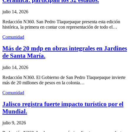
Cerámica: participan los 32 estados.
julio 14, 2026
Redacción N360. San Pedro Tlaquepaque presenta esta edición
histórica, la primera en contar con representación de todo el…
Comunidad
Más de 20 mdp en obras integrales en Jardines
de Santa María.
julio 14, 2026
Redacción N360. El Gobierno de San Pedro Tlaquepaque invierte
más de 20 millones de pesos en la colonia…
Comunidad
Jalisco registra fuerte impacto turístico por el
Mundial.
julio 9, 2026