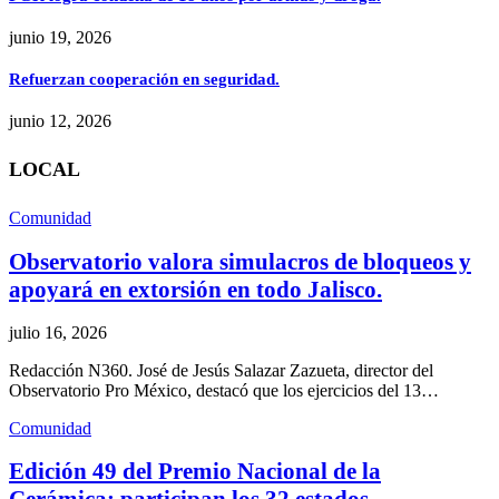
junio 19, 2026
Refuerzan cooperación en seguridad.
junio 12, 2026
LOCAL
Comunidad
Observatorio valora simulacros de bloqueos y
apoyará en extorsión en todo Jalisco.
julio 16, 2026
Redacción N360. José de Jesús Salazar Zazueta, director del
Observatorio Pro México, destacó que los ejercicios del 13…
Comunidad
Edición 49 del Premio Nacional de la