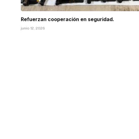
Refuerzan cooperación en seguridad.
junio 12, 2026