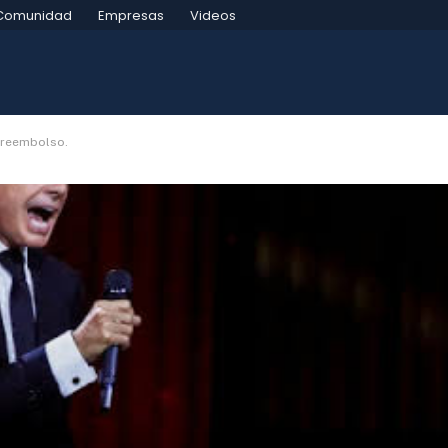
Comunidad
Empresas
Videos
n reembolso.