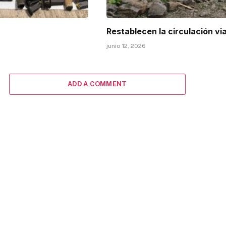
Restablecen la circulación vi
junio 12, 2026
ADD A COMMENT