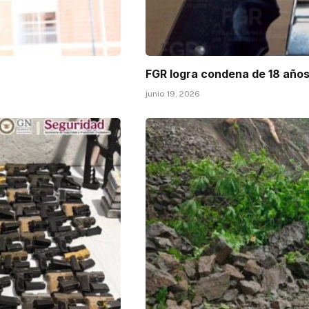
FGR logra condena de 18 años
junio 19, 2026