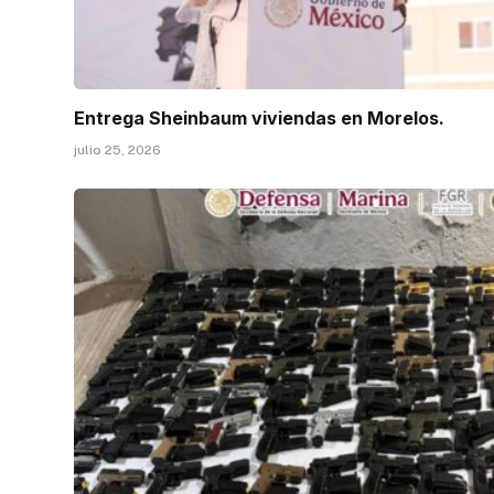
Entrega Sheinbaum viviendas en Morelos.
julio 25, 2026