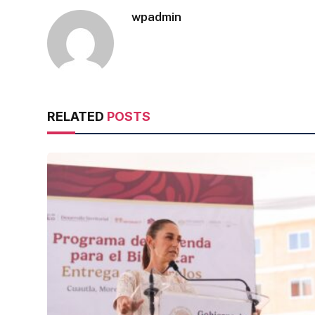
wpadmin
RELATED
POSTS