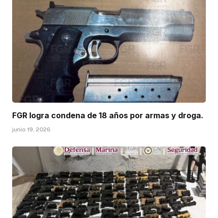
FGR logra condena de 18 años por armas y droga.
junio 19, 2026