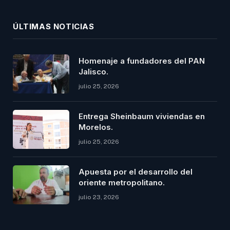
ÚLTIMAS NOTICIAS
Homenaje a fundadores del PAN
Jalisco.
julio 25, 2026
Entrega Sheinbaum viviendas en
Morelos.
julio 25, 2026
Apuesta por el desarrollo del
oriente metropolitano.
julio 23, 2026