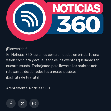
¡Bienvenidos!
En Noticias 360, estamos comprometidos en brindarte una
visión completa y actualizada de los eventos que impactan
nuestro mundo. Trabajamos para llevarte las noticias más
relevantes desde todos los ángulos posibles.
¡Disfruta de tu visita!
Atentamente, Noticias 360
Facebook
X
Instagram
(Twitter)