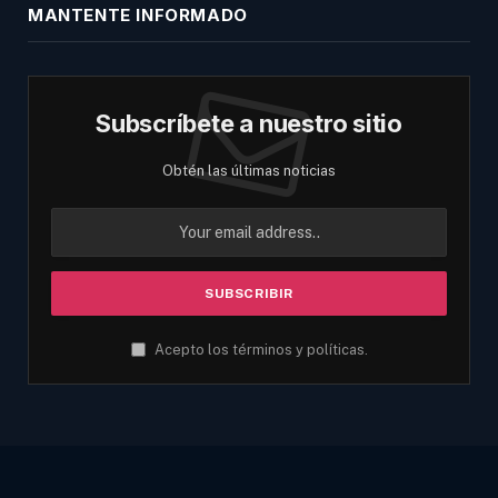
MANTENTE INFORMADO
Subscríbete a nuestro sitio
Obtén las últimas noticias
Acepto los términos y políticas.