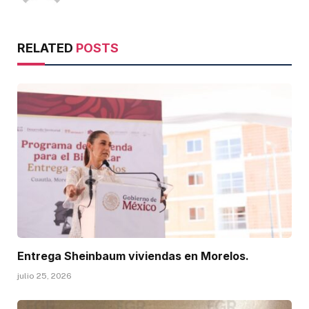
RELATED
POSTS
Entrega Sheinbaum viviendas en Morelos.
julio 25, 2026