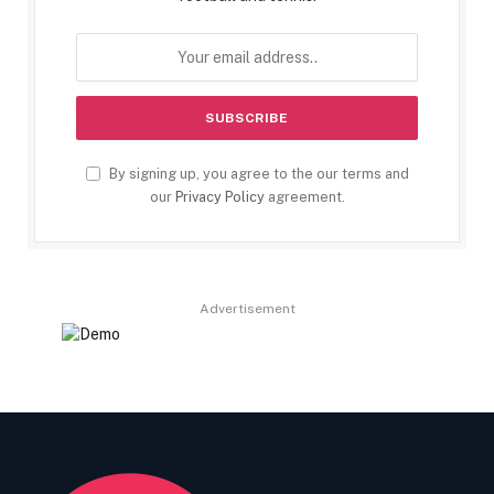
By signing up, you agree to the our terms and
our
Privacy Policy
agreement.
Advertisement