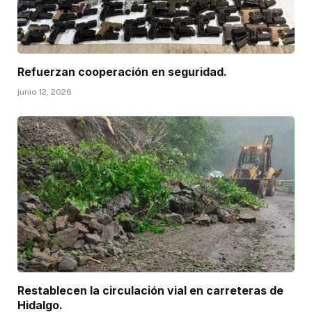
Refuerzan cooperación en seguridad.
junio 12, 2026
Restablecen la circulación vial en carreteras de
Hidalgo.