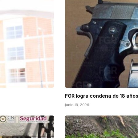
FGR logra condena de 18 años
junio 19, 2026