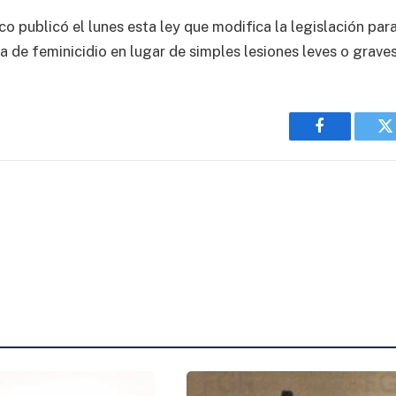
co publicó el lunes esta ley que modifica la legislación par
 de feminicidio en lugar de simples lesiones leves o graves
Facebook
T