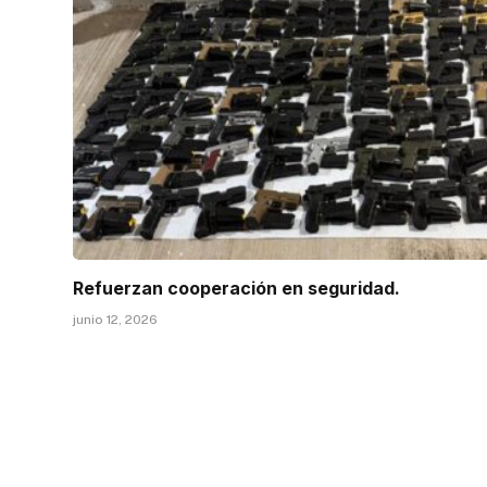
Refuerzan cooperación en seguridad.
junio 12, 2026