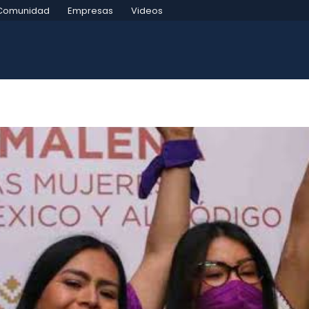
Comunidad
Empresas
Videos