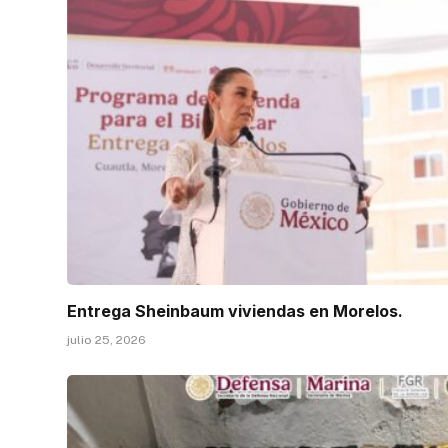
Entrega Sheinbaum viviendas en Morelos.
julio 25, 2026