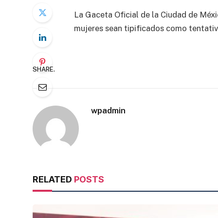
La Gaceta Oficial de la Ciudad de Méxi
mujeres sean tipificados como tentativa
SHARE.
wpadmin
RELATED
POSTS