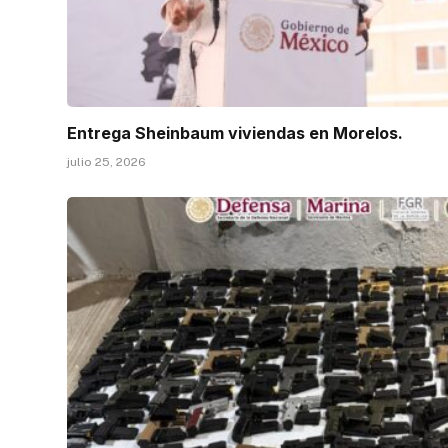
Entrega Sheinbaum viviendas en Morelos.
julio 25, 2026