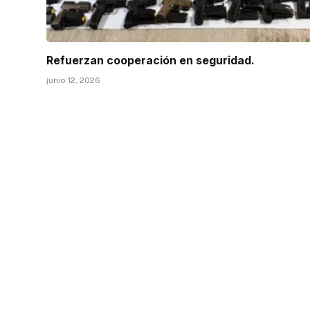
Refuerzan cooperación en seguridad.
junio 12, 2026