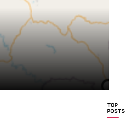
TOP
POSTS