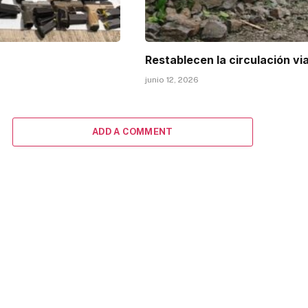
Restablecen la circulación vi
junio 12, 2026
ADD A COMMENT