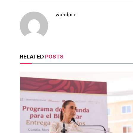
wpadmin
RELATED
POSTS