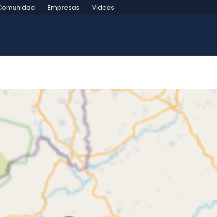
Comunidad
Empresas
Videos