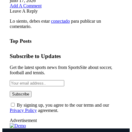
julio 17, 2026
Add A Comment
Leave A Reply
Lo siento, debes estar
conectado
para publicar un
comentario.
Top Posts
Subscribe to Updates
Get the latest sports news from SportsSite about soccer,
football and tennis.
By signing up, you agree to the our terms and our
Privacy Policy
agreement.
Advertisement