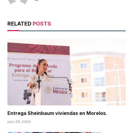
RELATED
POSTS
Entrega Sheinbaum viviendas en Morelos.
julio 25, 2026