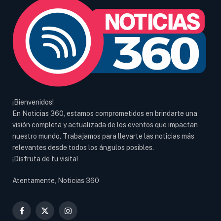
¡Bienvenidos!
En Noticias 360, estamos comprometidos en brindarte una
visión completa y actualizada de los eventos que impactan
nuestro mundo. Trabajamos para llevarte las noticias más
relevantes desde todos los ángulos posibles.
¡Disfruta de tu visita!
Atentamente, Noticias 360
Facebook
X
Instagram