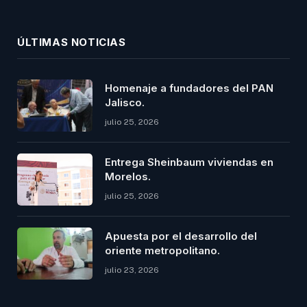
(Twitter)
ÚLTIMAS NOTICIAS
Homenaje a fundadores del PAN
Jalisco.
julio 25, 2026
Entrega Sheinbaum viviendas en
Morelos.
julio 25, 2026
Apuesta por el desarrollo del
oriente metropolitano.
julio 23, 2026