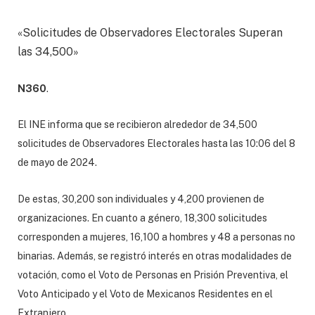
«Solicitudes de Observadores Electorales Superan
las 34,500»
N360
.
El INE informa que se recibieron alrededor de 34,500
solicitudes de Observadores Electorales hasta las 10:06 del 8
de mayo de 2024.
De estas, 30,200 son individuales y 4,200 provienen de
organizaciones. En cuanto a género, 18,300 solicitudes
corresponden a mujeres, 16,100 a hombres y 48 a personas no
binarias. Además, se registró interés en otras modalidades de
votación, como el Voto de Personas en Prisión Preventiva, el
Voto Anticipado y el Voto de Mexicanos Residentes en el
Extranjero.