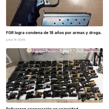
FGR logra condena de 18 años por armas y droga.
junio 19, 2026
Refuerzan cooperación en seguridad.