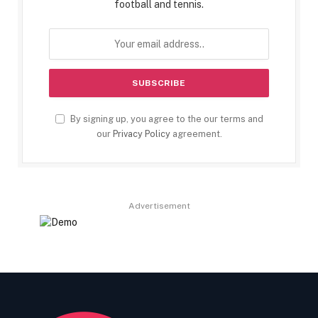
football and tennis.
By signing up, you agree to the our terms and
our
Privacy Policy
agreement.
Advertisement