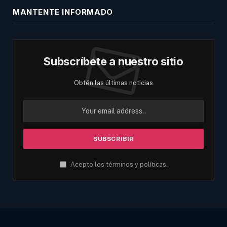
MANTENTE INFORMADO
Subscríbete a nuestro sitio
Obtén las últimas noticias
Acepto los términos y políticas.