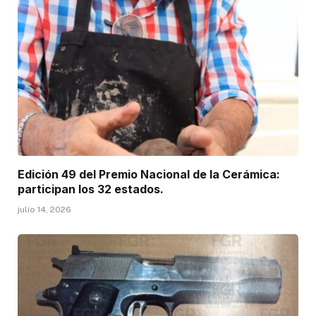
Edición 49 del Premio Nacional de la Cerámica:
participan los 32 estados.
julio 14, 2026