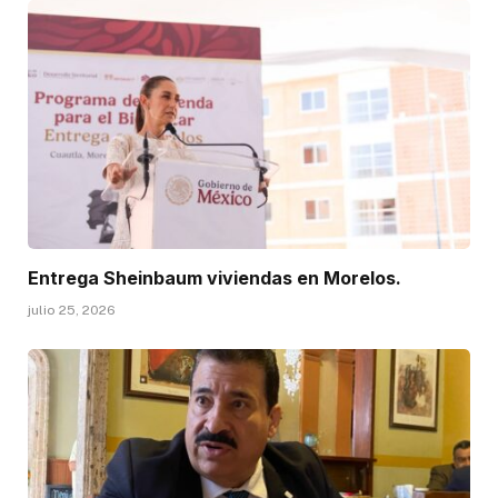
Entrega Sheinbaum viviendas en Morelos.
julio 25, 2026