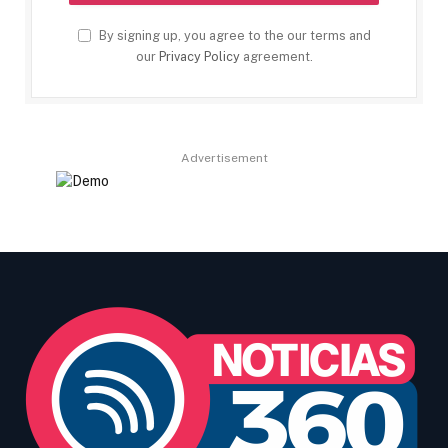
By signing up, you agree to the our terms and
our
Privacy Policy
agreement.
Advertisement