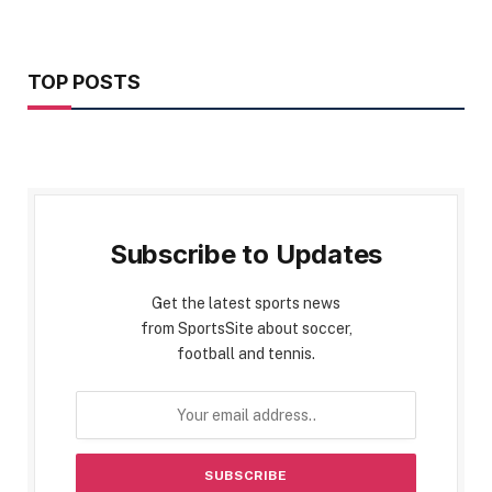
TOP POSTS
Subscribe to Updates
Get the latest sports news
from SportsSite about soccer,
football and tennis.