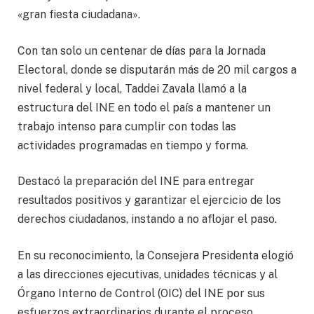
«gran fiesta ciudadana».
Con tan solo un centenar de días para la Jornada
Electoral, donde se disputarán más de 20 mil cargos a
nivel federal y local, Taddei Zavala llamó a la
estructura del INE en todo el país a mantener un
trabajo intenso para cumplir con todas las
actividades programadas en tiempo y forma.
Destacó la preparación del INE para entregar
resultados positivos y garantizar el ejercicio de los
derechos ciudadanos, instando a no aflojar el paso.
En su reconocimiento, la Consejera Presidenta elogió
a las direcciones ejecutivas, unidades técnicas y al
Órgano Interno de Control (OIC) del INE por sus
esfuerzos extraordinarios durante el proceso