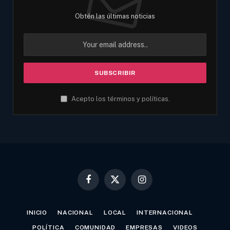
Obtén las últimas noticias
Acepto los términos y políticas.
Facebook
X
Instagram
(Twitter)
INICIO
NACIONAL
LOCAL
INTERNACIONAL
POLÍTICA
COMUNIDAD
EMPRESAS
VIDEOS