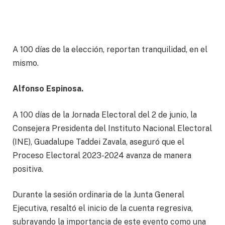
A 100 días de la elección, reportan tranquilidad, en el
mismo.
Alfonso Espinosa.
A 100 días de la Jornada Electoral del 2 de junio, la
Consejera Presidenta del Instituto Nacional Electoral
(INE), Guadalupe Taddei Zavala, aseguró que el
Proceso Electoral 2023-2024 avanza de manera
positiva.
Durante la sesión ordinaria de la Junta General
Ejecutiva, resaltó el inicio de la cuenta regresiva,
subrayando la importancia de este evento como una