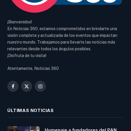
¡Bienvenidos!
En Noticias 360, estamos comprometidos en brindarte una
visión completa y actualizada de los eventos que impactan
nuestro mundo. Trabajamos para llevarte las noticias más
relevantes desde todos los ángulos posibles.
¡Disfruta de tu visita!
Atentamente, Noticias 360
Facebook
X
Instagram
(Twitter)
ÚLTIMAS NOTICIAS
Homenaje a fundadores del PAN