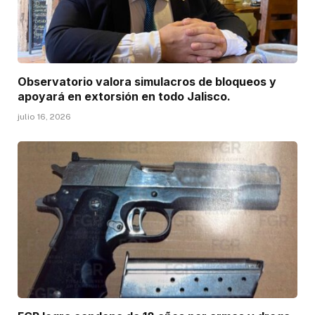
Observatorio valora simulacros de bloqueos y
apoyará en extorsión en todo Jalisco.
julio 16, 2026