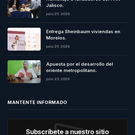
Jalisco.
julio 25, 2026
Entrega Sheinbaum viviendas en
Morelos.
julio 25, 2026
Apuesta por el desarrollo del
oriente metropolitano.
julio 23, 2026
MANTENTE INFORMADO
Subscríbete a nuestro sitio