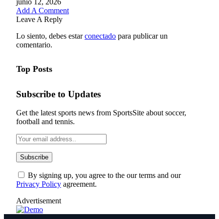
junio 12, 2026
Add A Comment
Leave A Reply
Lo siento, debes estar
conectado
para publicar un
comentario.
Top Posts
Subscribe to Updates
Get the latest sports news from SportsSite about soccer,
football and tennis.
By signing up, you agree to the our terms and our
Privacy Policy
agreement.
Advertisement