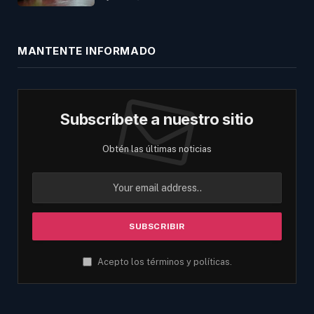
MANTENTE INFORMADO
Subscríbete a nuestro sitio
Obtén las últimas noticias
Acepto los términos y políticas.