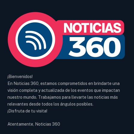
¡Bienvenidos!
En Noticias 360, estamos comprometidos en brindarte una
visión completa y actualizada de los eventos que impactan
nuestro mundo. Trabajamos para llevarte las noticias más
relevantes desde todos los ángulos posibles.
¡Disfruta de tu visita!
Atentamente, Noticias 360