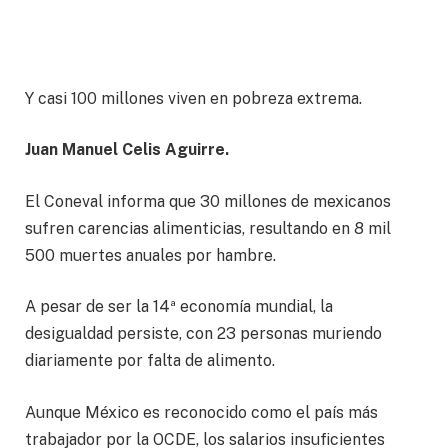
Y casi 100 millones viven en pobreza extrema.
Juan Manuel Celis Aguirre.
El Coneval informa que 30 millones de mexicanos
sufren carencias alimenticias, resultando en 8 mil
500 muertes anuales por hambre.
A pesar de ser la 14ª economía mundial, la
desigualdad persiste, con 23 personas muriendo
diariamente por falta de alimento.
Aunque México es reconocido como el país más
trabajador por la OCDE, los salarios insuficientes