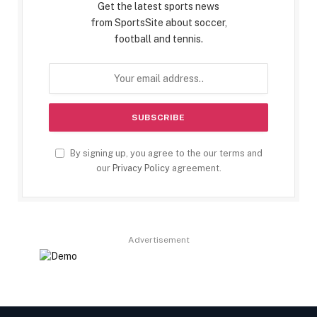
Get the latest sports news
from SportsSite about soccer,
football and tennis.
By signing up, you agree to the our terms and
our
Privacy Policy
agreement.
Advertisement