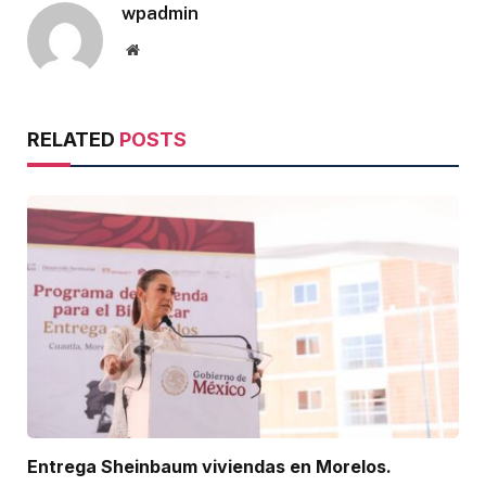
wpadmin
Website
RELATED
POSTS
Entrega Sheinbaum viviendas en Morelos.