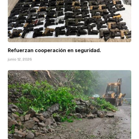
Refuerzan cooperación en seguridad.
junio 12, 2026