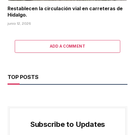
Restablecen la circulación vial en carreteras de
Hidalgo.
junio 12, 2026
ADD A COMMENT
TOP POSTS
Subscribe to Updates