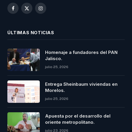
Facebook
X
Instagram
(Twitter)
ÚLTIMAS NOTICIAS
Homenaje a fundadores del PAN
Jalisco.
julio 25, 2026
Entrega Sheinbaum viviendas en
Morelos.
julio 25, 2026
Apuesta por el desarrollo del
oriente metropolitano.
julio 23, 2026