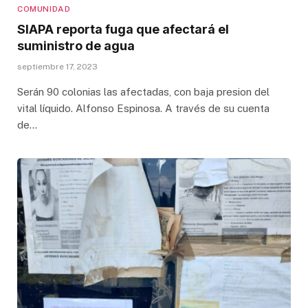
COMUNIDAD
SIAPA reporta fuga que afectará el
suministro de agua
septiembre 17, 2023
Serán 90 colonias las afectadas, con baja presion del
vital líquido. Alfonso Espinosa. A través de su cuenta
de…