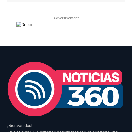
Advertisement
¡Bienvenidos!