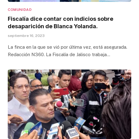
COMUNIDAD
Fiscalía dice contar con indicios sobre
desaparición de Blanca Yolanda.
septiembre 16, 2023
La finca en la que se vió por última vez, está asegurada.
Redacción N360. La Fiscalía de Jalisco trabaja…