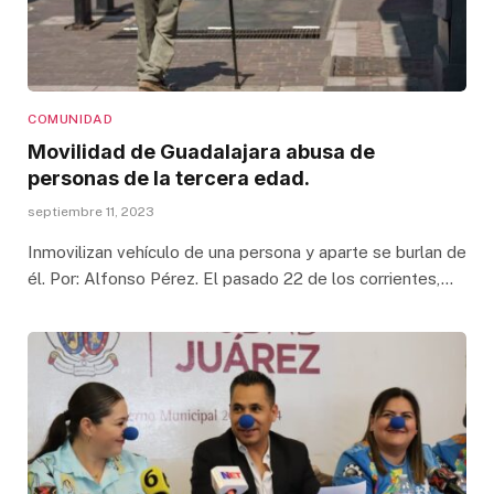
COMUNIDAD
Movilidad de Guadalajara abusa de
personas de la tercera edad.
septiembre 11, 2023
Inmovilizan vehículo de una persona y aparte se burlan de
él. Por: Alfonso Pérez. El pasado 22 de los corrientes,…