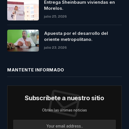
Entrega Sheinbaum viviendas en
Morelos.
julio 25, 2026
Apuesta por el desarrollo del
oriente metropolitano.
julio 23, 2026
MANTENTE INFORMADO
Subscríbete a nuestro sitio
Obtén las últimas noticias