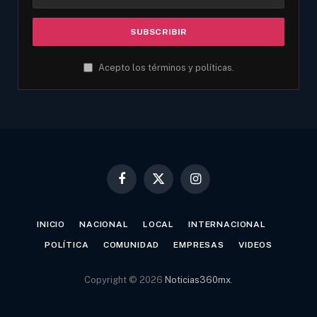
Acepto los términos y políticas.
Facebook
X
Instagram
(Twitter)
INICIO
NACIONAL
LOCAL
INTERNACIONAL
POLÍTICA
COMUNIDAD
EMPRESAS
VIDEOS
Copyright © 2026
Noticias360mx
.