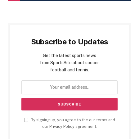
Subscribe to Updates
Get the latest sports news
from SportsSite about soccer,
football and tennis.
By signing up, you agree to the our terms and
our
Privacy Policy
agreement.