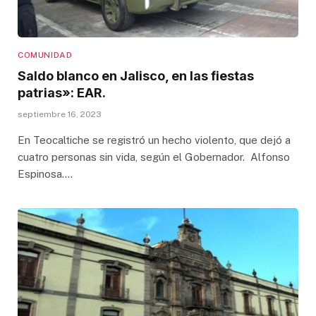
COMUNIDAD
Saldo blanco en Jalisco, en las fiestas
patrias»: EAR.
septiembre 16, 2023
En Teocaltiche se registró un hecho violento, que dejó a
cuatro personas sin vida, según el Gobernador. Alfonso
Espinosa.…