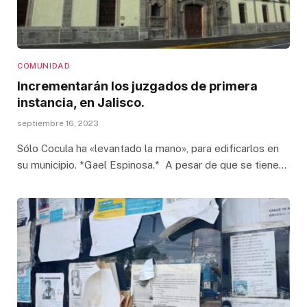
COMUNIDAD
Incrementarán los juzgados de primera
instancia, en Jalisco.
septiembre 16, 2023
Sólo Cocula ha «levantado la mano», para edificarlos en
su municipio. *Gael Espinosa.* A pesar de que se tiene…