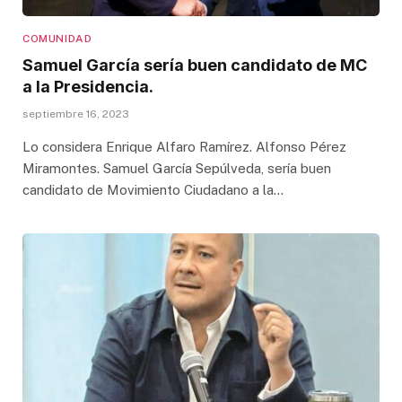
COMUNIDAD
Samuel García sería buen candidato de MC
a la Presidencia.
septiembre 16, 2023
Lo considera Enrique Alfaro Ramírez. Alfonso Pérez
Miramontes. Samuel García Sepúlveda, sería buen
candidato de Movimiento Ciudadano a la…