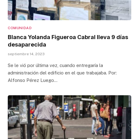
COMUNIDAD
Blanca Yolanda Figueroa Cabral lleva 9 días
desaparecida
septiembre 14, 2023
Se le vió por última vez, cuando entregaría la
administración del edificio en el que trabajaba. Por:
Alfonso Pérez Luego…