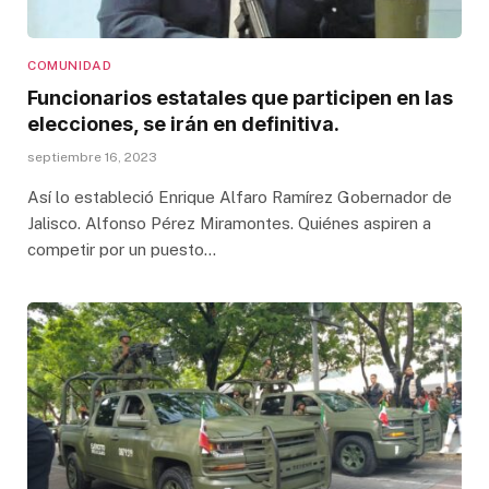
COMUNIDAD
Funcionarios estatales que participen en las
elecciones, se irán en definitiva.
septiembre 16, 2023
Así lo estableció Enrique Alfaro Ramírez Gobernador de
Jalisco. Alfonso Pérez Miramontes. Quiénes aspiren a
competir por un puesto…