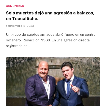
COMUNIDAD
Seis muertos dejó una agresión a balazos,
en Teocaltiche.
septiembre 16, 2023
Un grupo de sujetos armados abrió fuego en un centro
botanero. Redacción N360. En una agresión directa
registrada en…